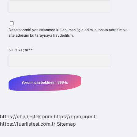
Daha sonraki yorumlarımda kullanılması için adım, e-posta adresim ve
site adresim bu tarayıcıya kaydedilsin.
5 + 3 kaçtır?
*
https://ebadestek.com
https://opm.com.tr
https://fuarlistesi.com.tr
Sitemap