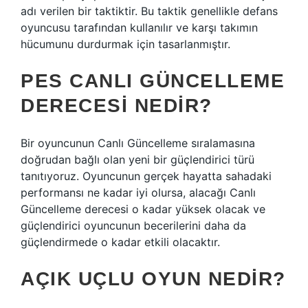
adı verilen bir taktiktir. Bu taktik genellikle defans
oyuncusu tarafından kullanılır ve karşı takımın
hücumunu durdurmak için tasarlanmıştır.
PES CANLI GÜNCELLEME
DERECESI NEDIR?
Bir oyuncunun Canlı Güncelleme sıralamasına
doğrudan bağlı olan yeni bir güçlendirici türü
tanıtıyoruz. Oyuncunun gerçek hayatta sahadaki
performansı ne kadar iyi olursa, alacağı Canlı
Güncelleme derecesi o kadar yüksek olacak ve
güçlendirici oyuncunun becerilerini daha da
güçlendirmede o kadar etkili olacaktır.
AÇIK UÇLU OYUN NEDIR?