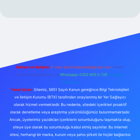
riş
Reklam ve İletişim:
E-mail: backlinkpaneli@gmail.com
Teams:
forumhizmeti@gmail.com
Whatsapp: 0262 606 0 726
Telegram:
@karabul
Yasal Uyarı:
Sitemiz, 5651 Sayılı Kanun gereğince Bilgi Teknolojileri
ve İletişim Kurumu (BTK) tarafından onaylanmış bir Yer Sağlayıcı
olarak hizmet vermektedir. Bu nedenle, sitedeki içerikleri proaktif
olarak denetleme veya araştırma yükümlülüğümüz bulunmamaktadır.
Ancak, üyelerimiz yazdıkları içeriklerin sorumluluğunu taşımakta olup,
siteye üye olarak bu sorumluluğu kabul etmiş sayılırlar. Bu internet
sitesi, herhangi bir marka, kurum veya şahıs şirketi ile hiçbir bağlantısı