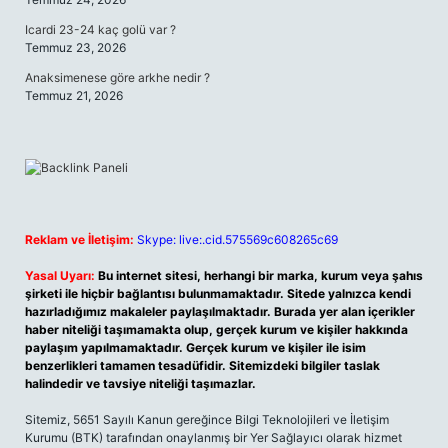
Icardi 23-24 kaç golü var ?
Temmuz 23, 2026
Anaksimenese göre arkhe nedir ?
Temmuz 21, 2026
Reklam ve İletişim:
Skype: live:.cid.575569c608265c69
Yasal Uyarı:
Bu internet sitesi, herhangi bir marka, kurum veya şahıs
şirketi ile hiçbir bağlantısı bulunmamaktadır. Sitede yalnızca kendi
hazırladığımız makaleler paylaşılmaktadır. Burada yer alan içerikler
haber niteliği taşımamakta olup, gerçek kurum ve kişiler hakkında
paylaşım yapılmamaktadır. Gerçek kurum ve kişiler ile isim
benzerlikleri tamamen tesadüfidir. Sitemizdeki bilgiler taslak
halindedir ve tavsiye niteliği taşımazlar.
Sitemiz, 5651 Sayılı Kanun gereğince Bilgi Teknolojileri ve İletişim
Kurumu (BTK) tarafından onaylanmış bir Yer Sağlayıcı olarak hizmet