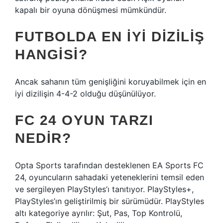
kapalı bir oyuna dönüşmesi mümkündür.
FUTBOLDA EN IYI DIZILIŞ
HANGISI?
Ancak sahanın tüm genişliğini koruyabilmek için en
iyi dizilişin 4-4-2 olduğu düşünülüyor.
FC 24 OYUN TARZI
NEDIR?
Opta Sports tarafından desteklenen EA Sports FC
24, oyuncuların sahadaki yeteneklerini temsil eden
ve sergileyen PlayStyles’ı tanıtıyor. PlayStyles+,
PlayStyles’ın geliştirilmiş bir sürümüdür. PlayStyles
altı kategoriye ayrılır: Şut, Pas, Top Kontrolü,