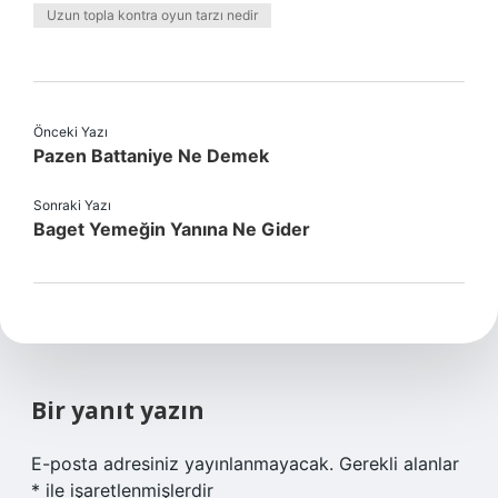
Uzun topla kontra oyun tarzı nedir
Önceki Yazı
Pazen Battaniye Ne Demek
Sonraki Yazı
Baget Yemeğin Yanına Ne Gider
Bir yanıt yazın
E-posta adresiniz yayınlanmayacak.
Gerekli alanlar
*
ile işaretlenmişlerdir