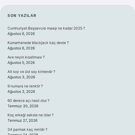
SIDEBAR
SON YAZILAR
Cumhuriyet Başsavcısı maaşı ne kadar 2025 ?
Ağustos 6, 2026
Kumarhanede blackjack kaç deste ?
Ağustos 6, 2026
Ave neyin kısaltması ?
Ağustos 5, 2026
Alt soy ve üst soy kimlerdir ?
Ağustos 3, 2026
9 numara ne renktir ?
Ağustos 3, 2026
60 derece açı nasıl olur ?
Temmuz 30, 2026
Koç erkeği sekste ne ister ?
Temmuz 27, 2026
34 parmak kaç mm’dir ?
Temmuz 24, 2026