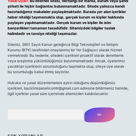
Yasal Uyarı:
Bu internet sitesi, herhangi bir marka, kurum veya şahıs
şirketi ile hiçbir bağlantısı bulunmamaktadır. Sitede yalnızca kendi
hazırladığımız makaleler paylaşılmaktadır. Burada yer alan içerikler
haber niteliği taşımamakta olup, gerçek kurum ve kişiler hakkında
paylaşım yapılmamaktadır. Gerçek kurum ve kişiler ile isim
benzerlikleri tamamen tesadüfidir. Sitemizdeki bilgiler taslak
halindedir ve tavsiye niteliği taşımazlar.
Sitemiz, 5651 Sayılı Kanun gereğince Bilgi Teknolojileri ve İletişim
Kurumu (BTK) tarafından onaylanmış bir Yer Sağlayıcı olarak hizmet
vermektedir. Bu nedenle, sitedeki içerikleri proaktif olarak denetleme
veya araştırma yükümlülüğümüz bulunmamaktadır. Ancak, üyelerimiz
yazdıkları içeriklerin sorumluluğunu taşımakta olup, siteye üye olarak
bu sorumluluğu kabul etmiş sayılırlar.
Hukuka ve yasal düzenlemelere aykırı olduğunu düşündüğünüz
içerikleri, backlinkpanelicomtr@gmail.com adresine bildirmeniz halinde,
ilgili içerikler yasal süre içerisinde sitemizden kaldırılacaktır.
Arama