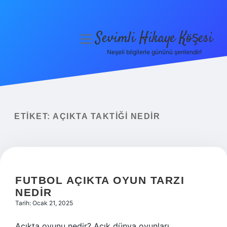
Sevimli Hikaye Köşesi
menüyü
aç
Neşeli bilgilerle gününü şenlendir!
Anasayfa
Gizlilik Politikası
Yasal Uyarı
ETIKET:
AÇIKTA TAKTIĞI NEDIR
Hakkımızda
FUTBOL AÇIKTA OYUN TARZI
NEDIR
Tarih: Ocak 21, 2025
Açıkta oyunu nedir? Açık dünya oyunları,