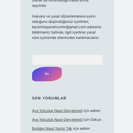
olarak bu sorumluluğu kabul etmiş
sayılırlar.
Hukuka ve yasal düzenlemelere aykırı
olduğunu düşündüğünüz içerikleri,
backlinkpanelicomtr@gmail.com adresine
bildirmeniz halinde, ilgili içerikler yasal
süre içerisinde sitemizden kaldırılacaktır.
Arama
SON YORUMLAR
Aya Yolculuk Nasıl Gerçekleşti
için
admin
Aya Yolculuk Nasıl Gerçekleşti
için
Gökçe
Buğday Nasıl Yazılır Tdk
için
admin