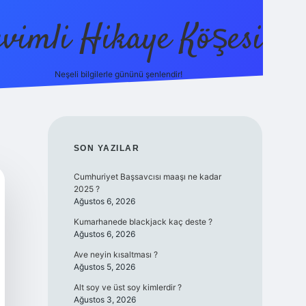
evimli Hikaye Köşesi
Neşeli bilgilerle gününü şenlendir!
ilbet mobil
SIDEBAR
SON YAZILAR
Cumhuriyet Başsavcısı maaşı ne kadar
2025 ?
Ağustos 6, 2026
Kumarhanede blackjack kaç deste ?
Ağustos 6, 2026
Ave neyin kısaltması ?
Ağustos 5, 2026
Alt soy ve üst soy kimlerdir ?
Ağustos 3, 2026