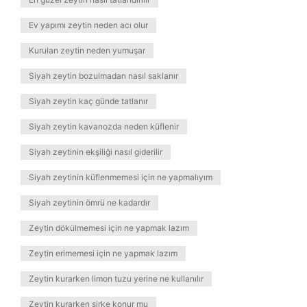
Ev yapımı zeytin neden acı olur
Kurulan zeytin neden yumuşar
Siyah zeytin bozulmadan nasıl saklanır
Siyah zeytin kaç günde tatlanır
Siyah zeytin kavanozda neden küflenir
Siyah zeytinin ekşiliği nasıl giderilir
Siyah zeytinin küflenmemesi için ne yapmalıyım
Siyah zeytinin ömrü ne kadardır
Zeytin dökülmemesi için ne yapmak lazım
Zeytin erimemesi için ne yapmak lazım
Zeytin kurarken limon tuzu yerine ne kullanılır
Zeytin kurarken sirke konur mu