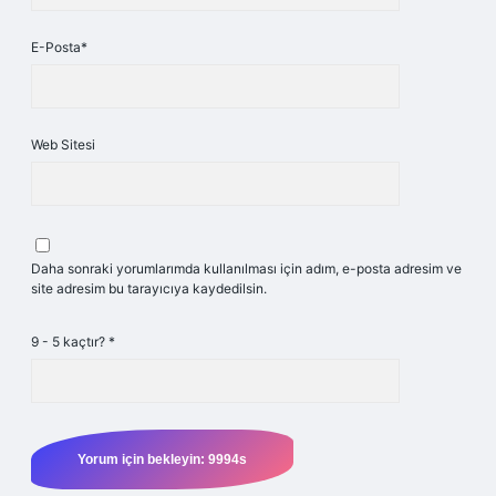
E-Posta*
Web Sitesi
Daha sonraki yorumlarımda kullanılması için adım, e-posta adresim ve
site adresim bu tarayıcıya kaydedilsin.
9 - 5 kaçtır?
*