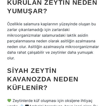
KURULAN ZEYTIN NEDEN
YUMUŞAR?
Özellikle salamura kaplarının yüzeyinde oluşan bu
zarlar çıkarılamadığı için zarlardaki
mikroorganizmalar salamuradaki laktik asidin
parçalanmasına neden olarak asitliğin azalmasına
neden olur. Asitliğin azalmasıyla mikroorganizmalar
daha rahat çalışabilir ve zeytinler daha yumuşak
olur.
SIYAH ZEYTIN
KAVANOZDA NEDEN
KÜFLENIR?
Zeytinlerde küf oluşması için oksijene ihtiyaç