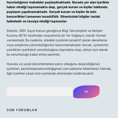
hazırladığımız makaleler paylaşılmaktadır. Burada yer alan içerikler
haber niteliği taşımamakta olup, gerçek kurum ve kişiler hakkında
paylaşım yapılmamaktadır. Gerçek kurum ve kişiler ile isim
benzerlikleri tamamen tesadüfidir. Sitemizdeki bilgiler taslak
halindedir ve tavsiye niteliği taşımazlar.
Sitemiz, 5651 Sayılı Kanun gereğince Bilgi Teknolojileri ve İletişim
Kurumu (BTK) tarafından onaylanmış bir Yer Sağlayıcı olarak hizmet
vermektedir. Bu nedenle, sitedeki içerikleri proaktif olarak denetleme
veya araştırma yükümlülüğümüz bulunmamaktadır. Ancak, üyelerimiz
yazdıkları içeriklerin sorumluluğunu taşımakta olup, siteye üye olarak
bu sorumluluğu kabul etmiş sayılırlar.
Hukuka ve yasal düzenlemelere aykırı olduğunu düşündüğünüz
içerikleri, backlinkpanelicomtr@gmail.com adresine bildirmeniz halinde,
ilgili içerikler yasal süre içerisinde sitemizden kaldırılacaktır.
Arama
SON YORUMLAR