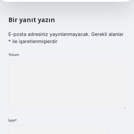
Bir yanıt yazın
E-posta adresiniz yayınlanmayacak.
Gerekli alanlar
*
ile işaretlenmişlerdir
Yorum
İsim*