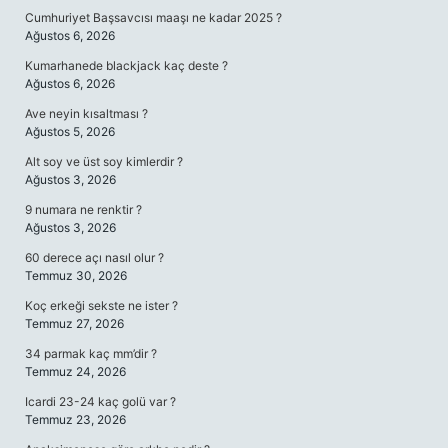
Cumhuriyet Başsavcısı maaşı ne kadar 2025 ?
Ağustos 6, 2026
Kumarhanede blackjack kaç deste ?
Ağustos 6, 2026
Ave neyin kısaltması ?
Ağustos 5, 2026
Alt soy ve üst soy kimlerdir ?
Ağustos 3, 2026
9 numara ne renktir ?
Ağustos 3, 2026
60 derece açı nasıl olur ?
Temmuz 30, 2026
Koç erkeği sekste ne ister ?
Temmuz 27, 2026
34 parmak kaç mm’dir ?
Temmuz 24, 2026
Icardi 23-24 kaç golü var ?
Temmuz 23, 2026