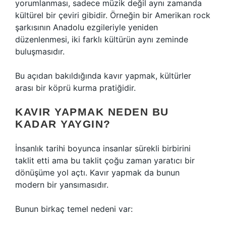
yorumlanması, sadece müzik değil aynı zamanda
kültürel bir çeviri gibidir. Örneğin bir Amerikan rock
şarkısının Anadolu ezgileriyle yeniden
düzenlenmesi, iki farklı kültürün aynı zeminde
buluşmasıdır.
Bu açıdan bakıldığında kavır yapmak, kültürler
arası bir köprü kurma pratiğidir.
KAVIR YAPMAK NEDEN BU
KADAR YAYGIN?
İnsanlık tarihi boyunca insanlar sürekli birbirini
taklit etti ama bu taklit çoğu zaman yaratıcı bir
dönüşüme yol açtı. Kavır yapmak da bunun
modern bir yansımasıdır.
Bunun birkaç temel nedeni var: