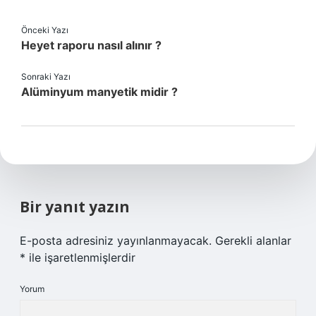
Önceki Yazı
Heyet raporu nasıl alınır ?
Sonraki Yazı
Alüminyum manyetik midir ?
Bir yanıt yazın
E-posta adresiniz yayınlanmayacak.
Gerekli alanlar
*
ile işaretlenmişlerdir
Yorum