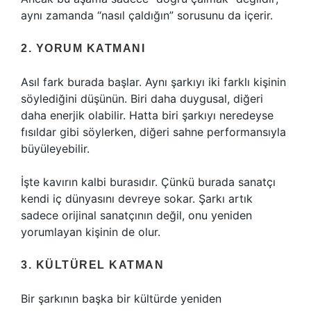
aynı zamanda “nasıl çaldığın” sorusunu da içerir.
2. YORUM KATMANI
Asıl fark burada başlar. Aynı şarkıyı iki farklı kişinin
söylediğini düşünün. Biri daha duygusal, diğeri
daha enerjik olabilir. Hatta biri şarkıyı neredeyse
fısıldar gibi söylerken, diğeri sahne performansıyla
büyüleyebilir.
İşte kavırın kalbi burasıdır. Çünkü burada sanatçı
kendi iç dünyasını devreye sokar. Şarkı artık
sadece orijinal sanatçının değil, onu yeniden
yorumlayan kişinin de olur.
3. KÜLTÜREL KATMAN
Bir şarkının başka bir kültürde yeniden