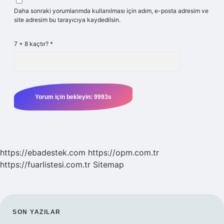
Daha sonraki yorumlarımda kullanılması için adım, e-posta adresim ve
site adresim bu tarayıcıya kaydedilsin.
7 + 8 kaçtır?
*
https://ebadestek.com
https://opm.com.tr
https://fuarlistesi.com.tr
Sitemap
SIDEBAR
SON YAZILAR