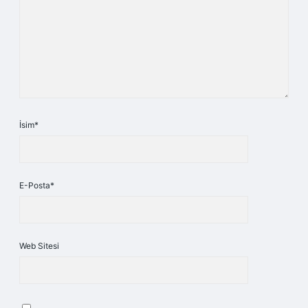
İsim*
E-Posta*
Web Sitesi