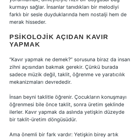
kurmayı sağlar. İnsanlar tanıdıkları bir melodiyi
farklı bir sesle duyduklarında hem nostalji hem de
merak hisseder.
PSIKOLOJIK AÇIDAN KAVIR
YAPMAK
“Kavır yapmak ne demek?” sorusuna biraz da insan
zihni açısından bakmak gerekir. Çünkü burada
sadece müzik değil, taklit, öğrenme ve yaratıcılık
mekanizmaları devrededir.
İnsan beyni taklitle öğrenir. Çocukların konuşmayı
öğrenmesi bile önce taklit, sonra üretim şeklinde
ilerler. Kavır yapmak da aslında yetişkin düzeyde
bir taklit-üretim döngüsüdür.
Ama önemli bir fark vardır: Yetişkin birey artık