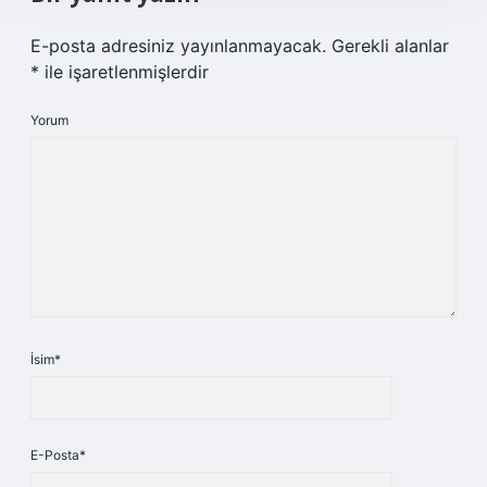
E-posta adresiniz yayınlanmayacak.
Gerekli alanlar
*
ile işaretlenmişlerdir
Yorum
İsim*
E-Posta*