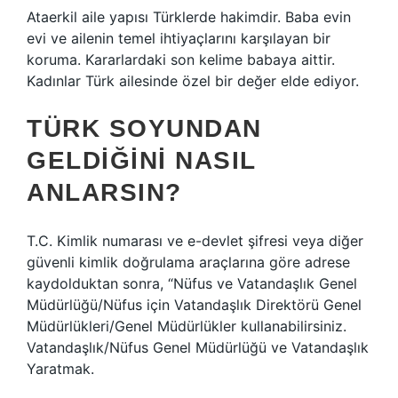
Ataerkil aile yapısı Türklerde hakimdir. Baba evin
evi ve ailenin temel ihtiyaçlarını karşılayan bir
koruma. Kararlardaki son kelime babaya aittir.
Kadınlar Türk ailesinde özel bir değer elde ediyor.
TÜRK SOYUNDAN
GELDIĞINI NASIL
ANLARSIN?
T.C. Kimlik numarası ve e-devlet şifresi veya diğer
güvenli kimlik doğrulama araçlarına göre adrese
kaydolduktan sonra, “Nüfus ve Vatandaşlık Genel
Müdürlüğü/Nüfus için Vatandaşlık Direktörü Genel
Müdürlükleri/Genel Müdürlükler kullanabilirsiniz.
Vatandaşlık/Nüfus Genel Müdürlüğü ve Vatandaşlık
Yaratmak.