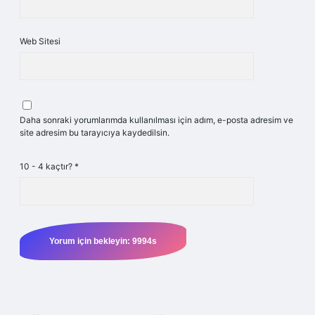
Web Sitesi
Daha sonraki yorumlarımda kullanılması için adım, e-posta adresim ve
site adresim bu tarayıcıya kaydedilsin.
10 - 4 kaçtır?
*