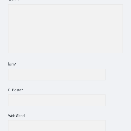
İsim*
E-Posta*
Web Sitesi