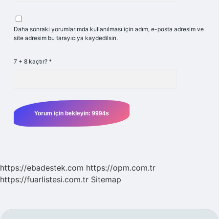
Daha sonraki yorumlarımda kullanılması için adım, e-posta adresim ve
site adresim bu tarayıcıya kaydedilsin.
7 + 8 kaçtır?
*
https://ebadestek.com
https://opm.com.tr
https://fuarlistesi.com.tr
Sitemap