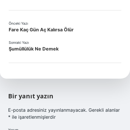
Önceki Yazı
Fare Kaç Gün Aç Kalırsa Ölür
Sonraki Yazı
Şumüllülük Ne Demek
Bir yanıt yazın
E-posta adresiniz yayınlanmayacak.
Gerekli alanlar
*
ile işaretlenmişlerdir
Yorum