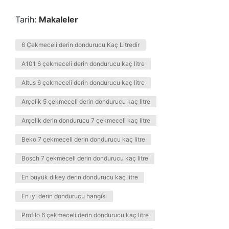
Tarih:
Makaleler
6 Çekmeceli derin dondurucu Kaç Litredir
A101 6 çekmeceli derin dondurucu kaç litre
Altus 6 çekmeceli derin dondurucu kaç litre
Arçelik 5 çekmeceli derin dondurucu kaç litre
Arçelik derin dondurucu 7 çekmeceli kaç litre
Beko 7 çekmeceli derin dondurucu kaç litre
Bosch 7 çekmeceli derin dondurucu kaç litre
En büyük dikey derin dondurucu kaç litre
En iyi derin dondurucu hangisi
Profilo 6 çekmeceli derin dondurucu kaç litre