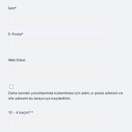
İsim*
E-Posta*
Web Sitesi
Daha sonraki yorumlarımda kullanılması için adım, e-posta adresim ve
site adresim bu tarayıcıya kaydedilsin.
10 - 4 kaçtır?
*