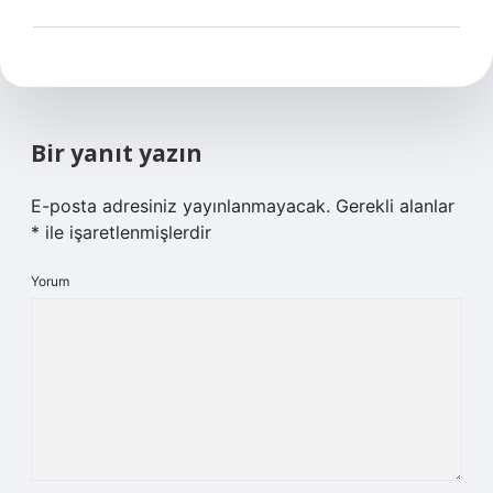
Bir yanıt yazın
E-posta adresiniz yayınlanmayacak.
Gerekli alanlar
*
ile işaretlenmişlerdir
Yorum