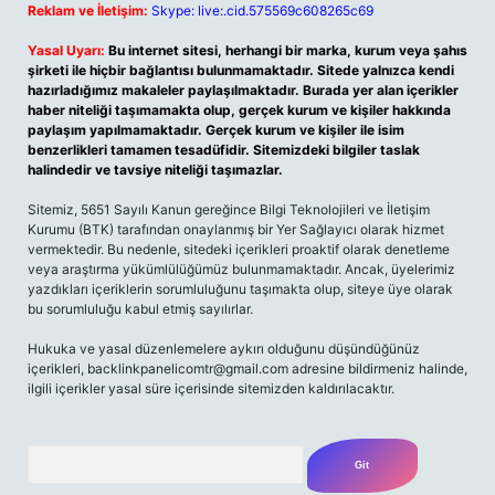
Reklam ve İletişim:
Skype: live:.cid.575569c608265c69
Yasal Uyarı:
Bu internet sitesi, herhangi bir marka, kurum veya şahıs
şirketi ile hiçbir bağlantısı bulunmamaktadır. Sitede yalnızca kendi
hazırladığımız makaleler paylaşılmaktadır. Burada yer alan içerikler
haber niteliği taşımamakta olup, gerçek kurum ve kişiler hakkında
paylaşım yapılmamaktadır. Gerçek kurum ve kişiler ile isim
benzerlikleri tamamen tesadüfidir. Sitemizdeki bilgiler taslak
halindedir ve tavsiye niteliği taşımazlar.
Sitemiz, 5651 Sayılı Kanun gereğince Bilgi Teknolojileri ve İletişim
Kurumu (BTK) tarafından onaylanmış bir Yer Sağlayıcı olarak hizmet
vermektedir. Bu nedenle, sitedeki içerikleri proaktif olarak denetleme
veya araştırma yükümlülüğümüz bulunmamaktadır. Ancak, üyelerimiz
yazdıkları içeriklerin sorumluluğunu taşımakta olup, siteye üye olarak
bu sorumluluğu kabul etmiş sayılırlar.
Hukuka ve yasal düzenlemelere aykırı olduğunu düşündüğünüz
içerikleri, backlinkpanelicomtr@gmail.com adresine bildirmeniz halinde,
ilgili içerikler yasal süre içerisinde sitemizden kaldırılacaktır.
Arama