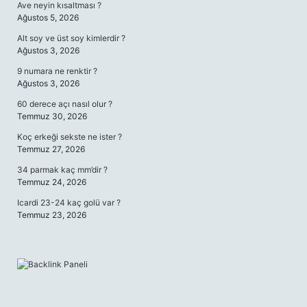
Ave neyin kısaltması ?
Ağustos 5, 2026
Alt soy ve üst soy kimlerdir ?
Ağustos 3, 2026
9 numara ne renktir ?
Ağustos 3, 2026
60 derece açı nasıl olur ?
Temmuz 30, 2026
Koç erkeği sekste ne ister ?
Temmuz 27, 2026
34 parmak kaç mm’dir ?
Temmuz 24, 2026
Icardi 23-24 kaç golü var ?
Temmuz 23, 2026