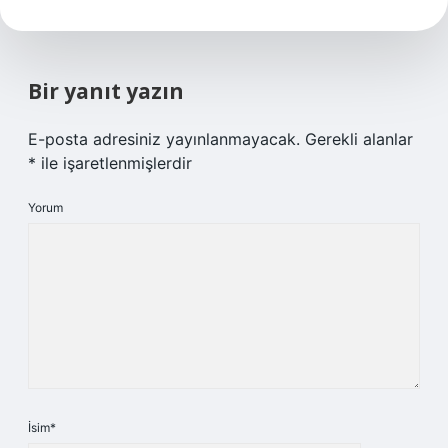
Bir yanıt yazın
E-posta adresiniz yayınlanmayacak.
Gerekli alanlar
*
ile işaretlenmişlerdir
Yorum
İsim*