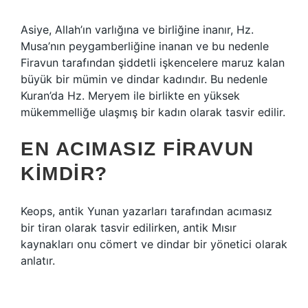
Asiye, Allah’ın varlığına ve birliğine inanır, Hz.
Musa’nın peygamberliğine inanan ve bu nedenle
Firavun tarafından şiddetli işkencelere maruz kalan
büyük bir mümin ve dindar kadındır. Bu nedenle
Kuran’da Hz. Meryem ile birlikte en yüksek
mükemmelliğe ulaşmış bir kadın olarak tasvir edilir.
EN ACIMASIZ FIRAVUN
KIMDIR?
Keops, antik Yunan yazarları tarafından acımasız
bir tiran olarak tasvir edilirken, antik Mısır
kaynakları onu cömert ve dindar bir yönetici olarak
anlatır.