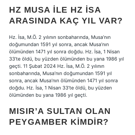
HZ MUSA ILE HZ İSA
ARASINDA KAÇ YIL VAR?
Hz. İsa, M.Ö. 2 yılının sonbaharında, Musa’nın
doğumundan 1591 yıl sonra, ancak Musa’nın
ölümünden 1471 yıl sonra doğdu. Hz. İsa, 1 Nisan
33’te öldü, bu yüzden ölümünden bu yana 1986 yıl
geçti. 11 Şubat 2024 Hz. İsa, M.Ö. 2 yılının
sonbaharında, Musa’nın doğumundan 1591 yıl
sonra, ancak Musa’nın ölümünden 1471 yıl sonra
doğdu. Hz. İsa, 1 Nisan 33’te öldü, bu yüzden
ölümünden bu yana 1986 yıl geçti.
MISIR’A SULTAN OLAN
PEYGAMBER KIMDIR?