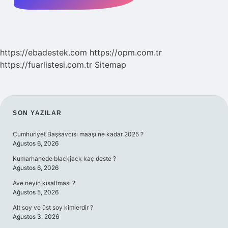
https://ebadestek.com
https://opm.com.tr
https://fuarlistesi.com.tr
Sitemap
SIDEBAR
SON YAZILAR
Cumhuriyet Başsavcısı maaşı ne kadar 2025 ?
Ağustos 6, 2026
Kumarhanede blackjack kaç deste ?
Ağustos 6, 2026
Ave neyin kısaltması ?
Ağustos 5, 2026
Alt soy ve üst soy kimlerdir ?
Ağustos 3, 2026