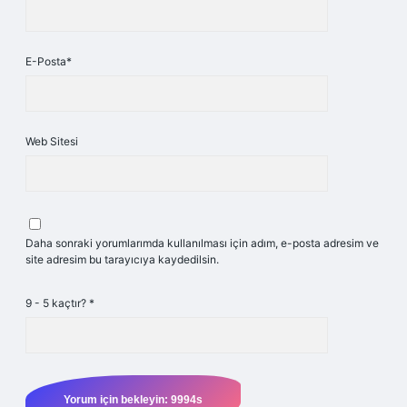
E-Posta*
Web Sitesi
Daha sonraki yorumlarımda kullanılması için adım, e-posta adresim ve
site adresim bu tarayıcıya kaydedilsin.
9 - 5 kaçtır?
*