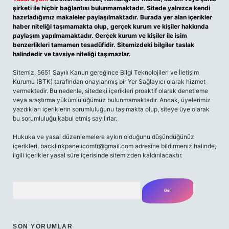
şirketi ile hiçbir bağlantısı bulunmamaktadır. Sitede yalnızca kendi
hazırladığımız makaleler paylaşılmaktadır. Burada yer alan içerikler
haber niteliği taşımamakta olup, gerçek kurum ve kişiler hakkında
paylaşım yapılmamaktadır. Gerçek kurum ve kişiler ile isim
benzerlikleri tamamen tesadüfidir. Sitemizdeki bilgiler taslak
halindedir ve tavsiye niteliği taşımazlar.
Sitemiz, 5651 Sayılı Kanun gereğince Bilgi Teknolojileri ve İletişim
Kurumu (BTK) tarafından onaylanmış bir Yer Sağlayıcı olarak hizmet
vermektedir. Bu nedenle, sitedeki içerikleri proaktif olarak denetleme
veya araştırma yükümlülüğümüz bulunmamaktadır. Ancak, üyelerimiz
yazdıkları içeriklerin sorumluluğunu taşımakta olup, siteye üye olarak
bu sorumluluğu kabul etmiş sayılırlar.
Hukuka ve yasal düzenlemelere aykırı olduğunu düşündüğünüz
içerikleri, backlinkpanelicomtr@gmail.com adresine bildirmeniz halinde,
ilgili içerikler yasal süre içerisinde sitemizden kaldırılacaktır.
Arama
SON YORUMLAR