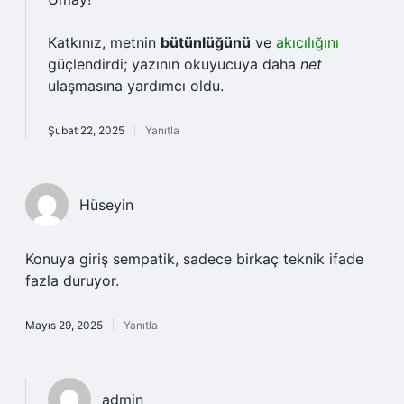
Katkınız, metnin
bütünlüğünü
ve
akıcılığını
güçlendirdi; yazının okuyucuya daha
net
ulaşmasına yardımcı oldu.
Şubat 22, 2025
Yanıtla
Hüseyin
Konuya giriş sempatik, sadece birkaç teknik ifade
fazla duruyor.
Mayıs 29, 2025
Yanıtla
admin