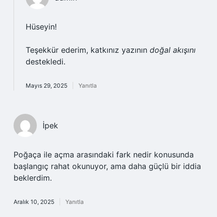
Hüseyin!
Teşekkür ederim, katkınız yazının
doğal akışını
destekledi.
Mayıs 29, 2025
Yanıtla
İpek
Poğaça ile açma arasındaki fark nedir konusunda
başlangıç rahat okunuyor, ama daha güçlü bir iddia
beklerdim.
Aralık 10, 2025
Yanıtla