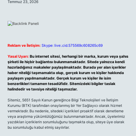
Temmuz 23, 2026
Reklam ve İletişim:
Skype: live:.cid.575569c608265c69
Yasal Uyarı:
Bu internet sitesi, herhangi bir marka, kurum veya şahıs
şirketi ile hiçbir bağlantısı bulunmamaktadır. Sitede yalnızca kendi
hazırladığımız makaleler paylaşılmaktadır. Burada yer alan içerikler
haber niteliği taşımamakta olup, gerçek kurum ve kişiler hakkında
paylaşım yapılmamaktadır. Gerçek kurum ve kişiler ile isim
benzerlikleri tamamen tesadüfidir. Sitemizdeki bilgiler taslak
halindedir ve tavsiye niteliği taşımazlar.
Sitemiz, 5651 Sayılı Kanun gereğince Bilgi Teknolojileri ve İletişim
Kurumu (BTK) tarafından onaylanmış bir Yer Sağlayıcı olarak hizmet
vermektedir. Bu nedenle, sitedeki içerikleri proaktif olarak denetleme
veya araştırma yükümlülüğümüz bulunmamaktadır. Ancak, üyelerimiz
yazdıkları içeriklerin sorumluluğunu taşımakta olup, siteye üye olarak
bu sorumluluğu kabul etmiş sayılırlar.