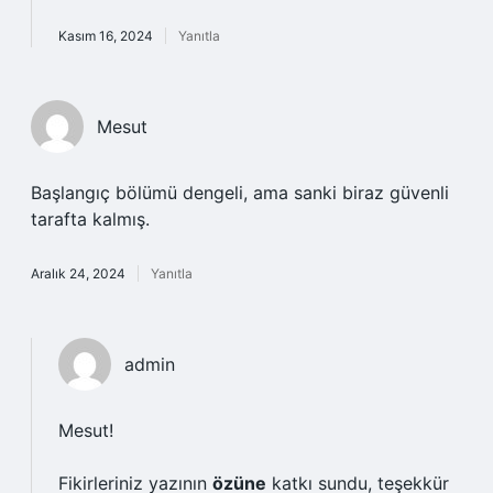
Kasım 16, 2024
Yanıtla
Mesut
Başlangıç bölümü dengeli, ama sanki biraz güvenli
tarafta kalmış.
Aralık 24, 2024
Yanıtla
admin
Mesut!
Fikirleriniz yazının
özüne
katkı sundu, teşekkür