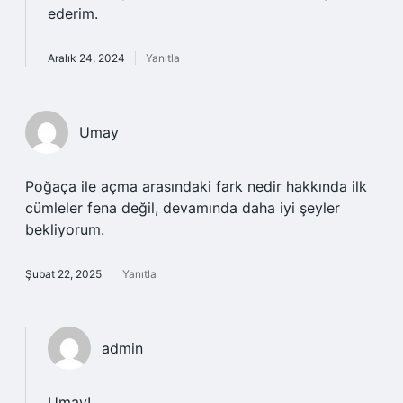
ederim.
Aralık 24, 2024
Yanıtla
Umay
Poğaça ile açma arasındaki fark nedir hakkında ilk
cümleler fena değil, devamında daha iyi şeyler
bekliyorum.
Şubat 22, 2025
Yanıtla
admin
Umay!