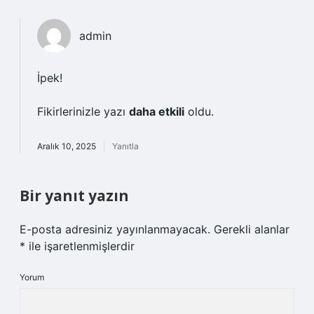
admin
İpek!
Fikirlerinizle yazı
daha etkili
oldu.
Aralık 10, 2025
Yanıtla
Bir yanıt yazın
E-posta adresiniz yayınlanmayacak.
Gerekli alanlar
*
ile işaretlenmişlerdir
Yorum