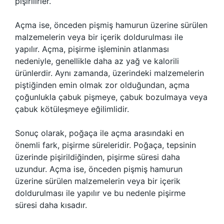
pişirilirler.
Açma ise, önceden pişmiş hamurun üzerine sürülen
malzemelerin veya bir içerik doldurulması ile
yapılır. Açma, pişirme işleminin atlanması
nedeniyle, genellikle daha az yağ ve kalorili
ürünlerdir. Aynı zamanda, üzerindeki malzemelerin
piştiğinden emin olmak zor olduğundan, açma
çoğunlukla çabuk pişmeye, çabuk bozulmaya veya
çabuk kötüleşmeye eğilimlidir.
Sonuç olarak, poğaça ile açma arasındaki en
önemli fark, pişirme süreleridir. Poğaça, tepsinin
üzerinde pişirildiğinden, pişirme süresi daha
uzundur. Açma ise, önceden pişmiş hamurun
üzerine sürülen malzemelerin veya bir içerik
doldurulması ile yapılır ve bu nedenle pişirme
süresi daha kısadır.