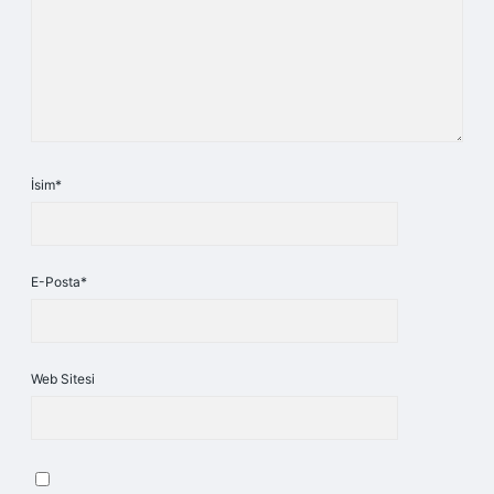
İsim*
E-Posta*
Web Sitesi