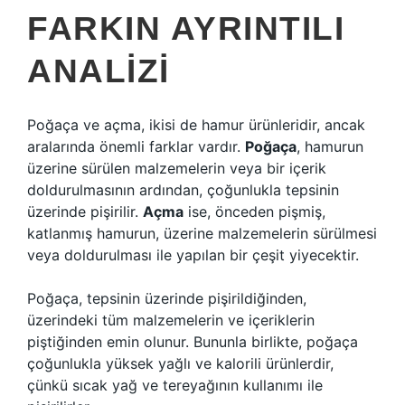
FARKIN AYRINTILI
ANALIZI
Poğaça ve açma, ikisi de hamur ürünleridir, ancak
aralarında önemli farklar vardır.
Poğaça
, hamurun
üzerine sürülen malzemelerin veya bir içerik
doldurulmasının ardından, çoğunlukla tepsinin
üzerinde pişirilir.
Açma
ise, önceden pişmiş,
katlanmış hamurun, üzerine malzemelerin sürülmesi
veya doldurulması ile yapılan bir çeşit yiyecektir.
Poğaça, tepsinin üzerinde pişirildiğinden,
üzerindeki tüm malzemelerin ve içeriklerin
piştiğinden emin olunur. Bununla birlikte, poğaça
çoğunlukla yüksek yağlı ve kalorili ürünlerdir,
çünkü sıcak yağ ve tereyağının kullanımı ile