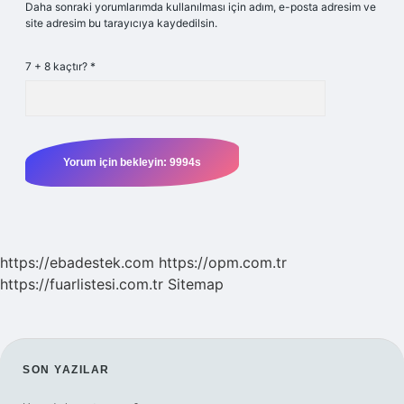
Daha sonraki yorumlarımda kullanılması için adım, e-posta adresim ve
site adresim bu tarayıcıya kaydedilsin.
7 + 8 kaçtır?
*
https://ebadestek.com
https://opm.com.tr
https://fuarlistesi.com.tr
Sitemap
SIDEBAR
SON YAZILAR