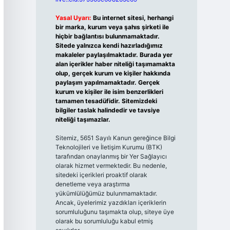
Yasal Uyarı:
Bu internet sitesi, herhangi
bir marka, kurum veya şahıs şirketi ile
hiçbir bağlantısı bulunmamaktadır.
Sitede yalnızca kendi hazırladığımız
makaleler paylaşılmaktadır. Burada yer
alan içerikler haber niteliği taşımamakta
olup, gerçek kurum ve kişiler hakkında
paylaşım yapılmamaktadır. Gerçek
kurum ve kişiler ile isim benzerlikleri
tamamen tesadüfidir. Sitemizdeki
bilgiler taslak halindedir ve tavsiye
niteliği taşımazlar.
Sitemiz, 5651 Sayılı Kanun gereğince Bilgi
Teknolojileri ve İletişim Kurumu (BTK)
tarafından onaylanmış bir Yer Sağlayıcı
olarak hizmet vermektedir. Bu nedenle,
sitedeki içerikleri proaktif olarak
denetleme veya araştırma
yükümlülüğümüz bulunmamaktadır.
Ancak, üyelerimiz yazdıkları içeriklerin
sorumluluğunu taşımakta olup, siteye üye
olarak bu sorumluluğu kabul etmiş