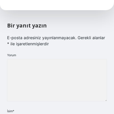
Bir yanıt yazın
E-posta adresiniz yayınlanmayacak.
Gerekli alanlar
*
ile işaretlenmişlerdir
Yorum
İsim*