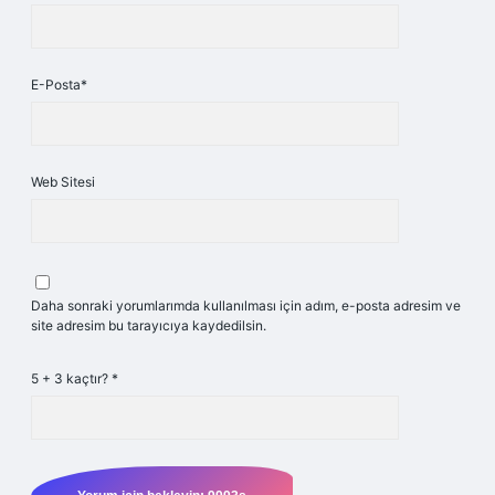
E-Posta*
Web Sitesi
Daha sonraki yorumlarımda kullanılması için adım, e-posta adresim ve
site adresim bu tarayıcıya kaydedilsin.
5 + 3 kaçtır?
*