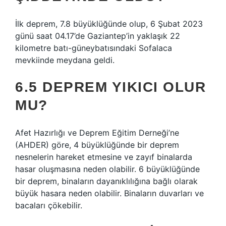
İlk deprem, 7.8 büyüklüğünde olup, 6 Şubat 2023
günü saat 04.17’de Gaziantep’in yaklaşık 22
kilometre batı-güneybatısındaki Sofalaca
mevkiinde meydana geldi.
6.5 DEPREM YIKICI OLUR
MU?
Afet Hazırlığı ve Deprem Eğitim Derneği’ne
(AHDER) göre, 4 büyüklüğünde bir deprem
nesnelerin hareket etmesine ve zayıf binalarda
hasar oluşmasına neden olabilir. 6 büyüklüğünde
bir deprem, binaların dayanıklılığına bağlı olarak
büyük hasara neden olabilir. Binaların duvarları ve
bacaları çökebilir.