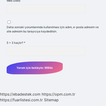
Web Sitesi
Daha sonraki yorumlarımda kullanılması için adım, e-posta adresim ve
site adresim bu tarayıcıya kaydedilsin.
5 + 3 kaçtır?
*
https://ebadestek.com
https://opm.com.tr
https://fuarlistesi.com.tr
Sitemap