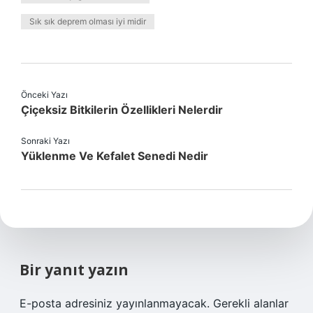
Sık sık deprem olması iyi midir
Önceki Yazı
Çiçeksiz Bitkilerin Özellikleri Nelerdir
Sonraki Yazı
Yüklenme Ve Kefalet Senedi Nedir
Bir yanıt yazın
E-posta adresiniz yayınlanmayacak.
Gerekli alanlar