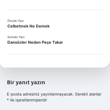
Önceki Yazı
Celbetmek Ne Demek
Sonraki Yazı
Dansözler Neden Peçe Takar
Bir yanıt yazın
E-posta adresiniz yayınlanmayacak.
Gerekli alanlar
*
ile işaretlenmişlerdir