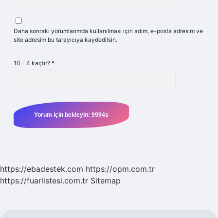
Daha sonraki yorumlarımda kullanılması için adım, e-posta adresim ve
site adresim bu tarayıcıya kaydedilsin.
10 - 4 kaçtır?
*
https://ebadestek.com
https://opm.com.tr
https://fuarlistesi.com.tr
Sitemap