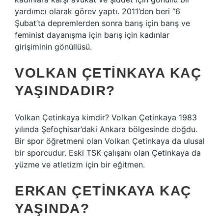
yardımcı olarak görev yaptı. 2011’den beri “6
Şubat’ta depremlerden sonra barış için barış ve
feminist dayanışma için barış için kadınlar
girişiminin gönüllüsü.
VOLKAN ÇETINKAYA KAÇ
YAŞINDADIR?
Volkan Çetinkaya kimdir? Volkan Çetinkaya 1983
yılında Şefoçhisar’daki Ankara bölgesinde doğdu.
Bir spor öğretmeni olan Volkan Çetinkaya da ulusal
bir sporcudur. Eski TSK çalışanı olan Çetinkaya da
yüzme ve atletizm için bir eğitmen.
ERKAN ÇETINKAYA KAÇ
YAŞINDA?