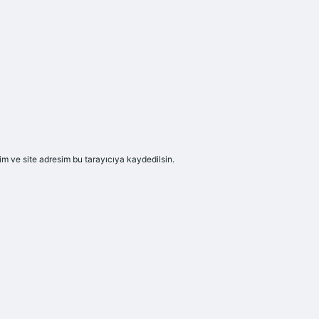
m ve site adresim bu tarayıcıya kaydedilsin.