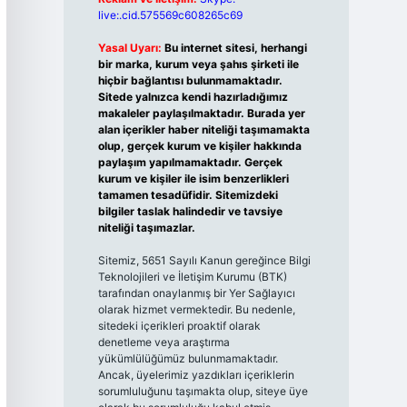
live:.cid.575569c608265c69
Yasal Uyarı:
Bu internet sitesi, herhangi
bir marka, kurum veya şahıs şirketi ile
hiçbir bağlantısı bulunmamaktadır.
Sitede yalnızca kendi hazırladığımız
makaleler paylaşılmaktadır. Burada yer
alan içerikler haber niteliği taşımamakta
olup, gerçek kurum ve kişiler hakkında
paylaşım yapılmamaktadır. Gerçek
kurum ve kişiler ile isim benzerlikleri
tamamen tesadüfidir. Sitemizdeki
bilgiler taslak halindedir ve tavsiye
niteliği taşımazlar.
Sitemiz, 5651 Sayılı Kanun gereğince Bilgi
Teknolojileri ve İletişim Kurumu (BTK)
tarafından onaylanmış bir Yer Sağlayıcı
olarak hizmet vermektedir. Bu nedenle,
sitedeki içerikleri proaktif olarak
denetleme veya araştırma
yükümlülüğümüz bulunmamaktadır.
Ancak, üyelerimiz yazdıkları içeriklerin
sorumluluğunu taşımakta olup, siteye üye