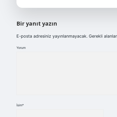
Bir yanıt yazın
E-posta adresiniz yayınlanmayacak.
Gerekli alanla
Yorum
İsim*