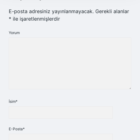
E-posta adresiniz yayınlanmayacak.
Gerekli alanlar
*
ile işaretlenmişlerdir
Yorum
İsim*
E-Posta*