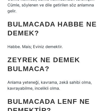
Cümle, söylenen ve dile getirilen söz anlamına
gelir.
BULMACADA HABBE NE
DEMEK?
Habbe. Mais; Eviniz demektir.
ZEYREK NE DEMEK
BULMACA?
Anlama yeteneği, kavrama, zekâ sahibi olma,
kavrayabilme, incelikli olma.
BULMACADA LENF NE
DEMEKTIR?