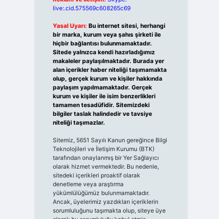
live:.cid.575569c608265c69
Yasal Uyarı:
Bu internet sitesi, herhangi
bir marka, kurum veya şahıs şirketi ile
hiçbir bağlantısı bulunmamaktadır.
Sitede yalnızca kendi hazırladığımız
makaleler paylaşılmaktadır. Burada yer
alan içerikler haber niteliği taşımamakta
olup, gerçek kurum ve kişiler hakkında
paylaşım yapılmamaktadır. Gerçek
kurum ve kişiler ile isim benzerlikleri
tamamen tesadüfidir. Sitemizdeki
bilgiler taslak halindedir ve tavsiye
niteliği taşımazlar.
Sitemiz, 5651 Sayılı Kanun gereğince Bilgi
Teknolojileri ve İletişim Kurumu (BTK)
tarafından onaylanmış bir Yer Sağlayıcı
olarak hizmet vermektedir. Bu nedenle,
sitedeki içerikleri proaktif olarak
denetleme veya araştırma
yükümlülüğümüz bulunmamaktadır.
Ancak, üyelerimiz yazdıkları içeriklerin
sorumluluğunu taşımakta olup, siteye üye