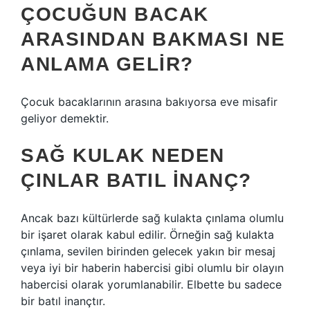
ÇOCUĞUN BACAK
ARASINDAN BAKMASI NE
ANLAMA GELIR?
Çocuk bacaklarının arasına bakıyorsa eve misafir
geliyor demektir.
SAĞ KULAK NEDEN
ÇINLAR BATIL INANÇ?
Ancak bazı kültürlerde sağ kulakta çınlama olumlu
bir işaret olarak kabul edilir. Örneğin sağ kulakta
çınlama, sevilen birinden gelecek yakın bir mesaj
veya iyi bir haberin habercisi gibi olumlu bir olayın
habercisi olarak yorumlanabilir. Elbette bu sadece
bir batıl inançtır.