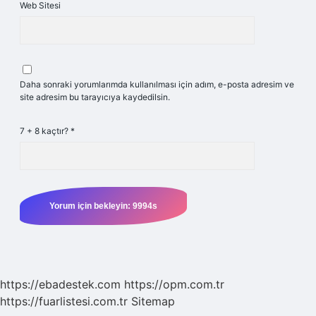
Web Sitesi
Daha sonraki yorumlarımda kullanılması için adım, e-posta adresim ve
site adresim bu tarayıcıya kaydedilsin.
7 + 8 kaçtır?
*
https://ebadestek.com
https://opm.com.tr
https://fuarlistesi.com.tr
Sitemap