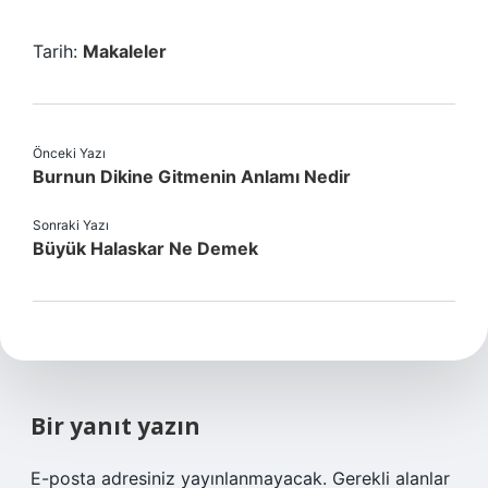
Tarih:
Makaleler
Önceki Yazı
Burnun Dikine Gitmenin Anlamı Nedir
Sonraki Yazı
Büyük Halaskar Ne Demek
Bir yanıt yazın
E-posta adresiniz yayınlanmayacak.
Gerekli alanlar