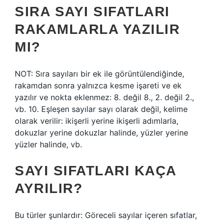
SIRA SAYI SIFATLARI
RAKAMLARLA YAZILIR
MI?
NOT: Sıra sayıları bir ek ile görüntülendiğinde,
rakamdan sonra yalnızca kesme işareti ve ek
yazılır ve nokta eklenmez: 8. değil 8., 2. değil 2.,
vb. 10. Eşleşen sayılar sayı olarak değil, kelime
olarak verilir: ikişerli yerine ikişerli adımlarla,
dokuzlar yerine dokuzlar halinde, yüzler yerine
yüzler halinde, vb.
SAYI SIFATLARI KAÇA
AYRILIR?
Bu türler şunlardır: Göreceli sayılar içeren sıfatlar,