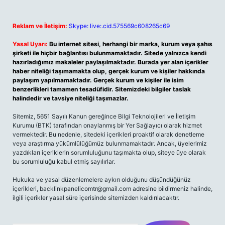
Reklam ve İletişim:
Skype: live:.cid.575569c608265c69
Yasal Uyarı:
Bu internet sitesi, herhangi bir marka, kurum veya şahıs
şirketi ile hiçbir bağlantısı bulunmamaktadır. Sitede yalnızca kendi
hazırladığımız makaleler paylaşılmaktadır. Burada yer alan içerikler
haber niteliği taşımamakta olup, gerçek kurum ve kişiler hakkında
paylaşım yapılmamaktadır. Gerçek kurum ve kişiler ile isim
benzerlikleri tamamen tesadüfidir. Sitemizdeki bilgiler taslak
halindedir ve tavsiye niteliği taşımazlar.
Sitemiz, 5651 Sayılı Kanun gereğince Bilgi Teknolojileri ve İletişim
Kurumu (BTK) tarafından onaylanmış bir Yer Sağlayıcı olarak hizmet
vermektedir. Bu nedenle, sitedeki içerikleri proaktif olarak denetleme
veya araştırma yükümlülüğümüz bulunmamaktadır. Ancak, üyelerimiz
yazdıkları içeriklerin sorumluluğunu taşımakta olup, siteye üye olarak
bu sorumluluğu kabul etmiş sayılırlar.
Hukuka ve yasal düzenlemelere aykırı olduğunu düşündüğünüz
içerikleri, backlinkpanelicomtr@gmail.com adresine bildirmeniz halinde,
ilgili içerikler yasal süre içerisinde sitemizden kaldırılacaktır.
Arama