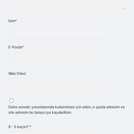
İsim*
E-Posta*
Web Sitesi
Daha sonraki yorumlarımda kullanılması için adım, e-posta adresim ve
site adresim bu tarayıcıya kaydedilsin.
9 - 5 kaçtır?
*