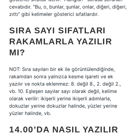
cevabıdır. “Bu, o, bunlar, şunlar, onlar, diğeri, diğeri,
zıttı” gibi kelimeler gösterici sıfatlardır.
SIRA SAYI SIFATLARI
RAKAMLARLA YAZILIR
MI?
NOT: Sıra sayıları bir ek ile görüntülendiğinde,
rakamdan sonra yalnızca kesme işareti ve ek
yazılır ve nokta eklenmez: 8. değil 8., 2. değil 2.,
vb. 10. Eşleşen sayılar sayı olarak değil, kelime
olarak verilir: ikişerli yerine ikişerli adımlarla,
dokuzlar yerine dokuzlar halinde, yüzler yerine
yüzler halinde, vb.
14.00’DA NASIL YAZILIR