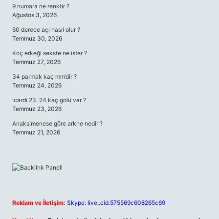
9 numara ne renktir ?
Ağustos 3, 2026
60 derece açı nasıl olur ?
Temmuz 30, 2026
Koç erkeği sekste ne ister ?
Temmuz 27, 2026
34 parmak kaç mm’dir ?
Temmuz 24, 2026
Icardi 23-24 kaç golü var ?
Temmuz 23, 2026
Anaksimenese göre arkhe nedir ?
Temmuz 21, 2026
Reklam ve İletişim:
Skype: live:.cid.575569c608265c69