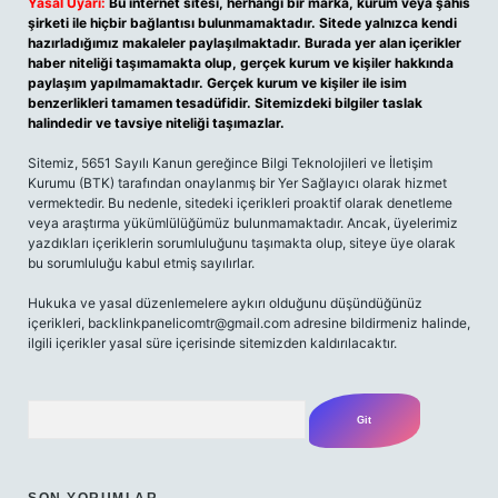
Yasal Uyarı:
Bu internet sitesi, herhangi bir marka, kurum veya şahıs
şirketi ile hiçbir bağlantısı bulunmamaktadır. Sitede yalnızca kendi
hazırladığımız makaleler paylaşılmaktadır. Burada yer alan içerikler
haber niteliği taşımamakta olup, gerçek kurum ve kişiler hakkında
paylaşım yapılmamaktadır. Gerçek kurum ve kişiler ile isim
benzerlikleri tamamen tesadüfidir. Sitemizdeki bilgiler taslak
halindedir ve tavsiye niteliği taşımazlar.
Sitemiz, 5651 Sayılı Kanun gereğince Bilgi Teknolojileri ve İletişim
Kurumu (BTK) tarafından onaylanmış bir Yer Sağlayıcı olarak hizmet
vermektedir. Bu nedenle, sitedeki içerikleri proaktif olarak denetleme
veya araştırma yükümlülüğümüz bulunmamaktadır. Ancak, üyelerimiz
yazdıkları içeriklerin sorumluluğunu taşımakta olup, siteye üye olarak
bu sorumluluğu kabul etmiş sayılırlar.
Hukuka ve yasal düzenlemelere aykırı olduğunu düşündüğünüz
içerikleri, backlinkpanelicomtr@gmail.com adresine bildirmeniz halinde,
ilgili içerikler yasal süre içerisinde sitemizden kaldırılacaktır.
Arama