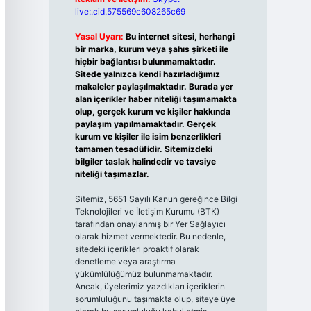
live:.cid.575569c608265c69
Yasal Uyarı:
Bu internet sitesi, herhangi
bir marka, kurum veya şahıs şirketi ile
hiçbir bağlantısı bulunmamaktadır.
Sitede yalnızca kendi hazırladığımız
makaleler paylaşılmaktadır. Burada yer
alan içerikler haber niteliği taşımamakta
olup, gerçek kurum ve kişiler hakkında
paylaşım yapılmamaktadır. Gerçek
kurum ve kişiler ile isim benzerlikleri
tamamen tesadüfidir. Sitemizdeki
bilgiler taslak halindedir ve tavsiye
niteliği taşımazlar.
Sitemiz, 5651 Sayılı Kanun gereğince Bilgi
Teknolojileri ve İletişim Kurumu (BTK)
tarafından onaylanmış bir Yer Sağlayıcı
olarak hizmet vermektedir. Bu nedenle,
sitedeki içerikleri proaktif olarak
denetleme veya araştırma
yükümlülüğümüz bulunmamaktadır.
Ancak, üyelerimiz yazdıkları içeriklerin
sorumluluğunu taşımakta olup, siteye üye