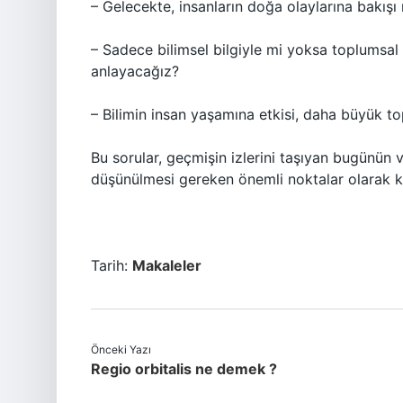
– Gelecekte, insanların doğa olaylarına bakışı
– Sadece bilimsel bilgiyle mi yoksa toplumsal
anlayacağız?
– Bilimin insan yaşamına etkisi, daha büyük to
Bu sorular, geçmişin izlerini taşıyan bugünün 
düşünülmesi gereken önemli noktalar olarak k
Tarih:
Makaleler
Önceki Yazı
Regio orbitalis ne demek ?