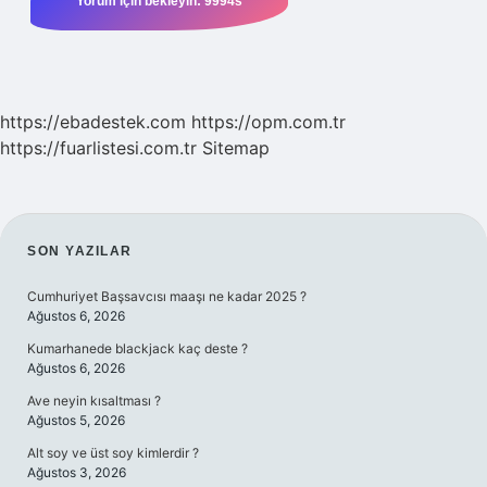
https://ebadestek.com
https://opm.com.tr
https://fuarlistesi.com.tr
Sitemap
SIDEBAR
SON YAZILAR
Cumhuriyet Başsavcısı maaşı ne kadar 2025 ?
Ağustos 6, 2026
Kumarhanede blackjack kaç deste ?
Ağustos 6, 2026
Ave neyin kısaltması ?
Ağustos 5, 2026
Alt soy ve üst soy kimlerdir ?
Ağustos 3, 2026