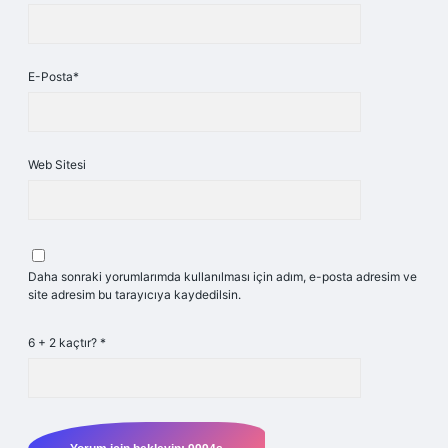
E-Posta*
Web Sitesi
Daha sonraki yorumlarımda kullanılması için adım, e-posta adresim ve
site adresim bu tarayıcıya kaydedilsin.
6 + 2 kaçtır?
*