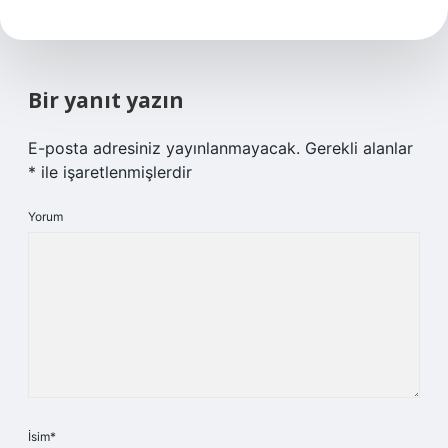
Bir yanıt yazın
E-posta adresiniz yayınlanmayacak.
Gerekli alanlar
*
ile işaretlenmişlerdir
Yorum
İsim*