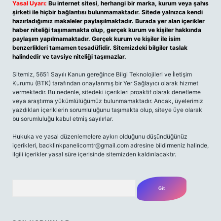
Yasal Uyarı:
Bu internet sitesi, herhangi bir marka, kurum veya şahıs
şirketi ile hiçbir bağlantısı bulunmamaktadır. Sitede yalnızca kendi
hazırladığımız makaleler paylaşılmaktadır. Burada yer alan içerikler
haber niteliği taşımamakta olup, gerçek kurum ve kişiler hakkında
paylaşım yapılmamaktadır. Gerçek kurum ve kişiler ile isim
benzerlikleri tamamen tesadüfidir. Sitemizdeki bilgiler taslak
halindedir ve tavsiye niteliği taşımazlar.
Sitemiz, 5651 Sayılı Kanun gereğince Bilgi Teknolojileri ve İletişim
Kurumu (BTK) tarafından onaylanmış bir Yer Sağlayıcı olarak hizmet
vermektedir. Bu nedenle, sitedeki içerikleri proaktif olarak denetleme
veya araştırma yükümlülüğümüz bulunmamaktadır. Ancak, üyelerimiz
yazdıkları içeriklerin sorumluluğunu taşımakta olup, siteye üye olarak
bu sorumluluğu kabul etmiş sayılırlar.
Hukuka ve yasal düzenlemelere aykırı olduğunu düşündüğünüz
içerikleri, backlinkpanelicomtr@gmail.com adresine bildirmeniz halinde,
ilgili içerikler yasal süre içerisinde sitemizden kaldırılacaktır.
Arama