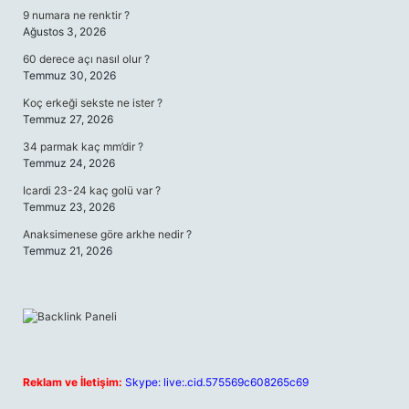
9 numara ne renktir ?
Ağustos 3, 2026
60 derece açı nasıl olur ?
Temmuz 30, 2026
Koç erkeği sekste ne ister ?
Temmuz 27, 2026
34 parmak kaç mm’dir ?
Temmuz 24, 2026
Icardi 23-24 kaç golü var ?
Temmuz 23, 2026
Anaksimenese göre arkhe nedir ?
Temmuz 21, 2026
Reklam ve İletişim:
Skype: live:.cid.575569c608265c69