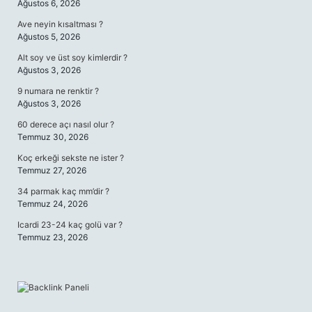
Ağustos 6, 2026
Ave neyin kısaltması ?
Ağustos 5, 2026
Alt soy ve üst soy kimlerdir ?
Ağustos 3, 2026
9 numara ne renktir ?
Ağustos 3, 2026
60 derece açı nasıl olur ?
Temmuz 30, 2026
Koç erkeği sekste ne ister ?
Temmuz 27, 2026
34 parmak kaç mm’dir ?
Temmuz 24, 2026
Icardi 23-24 kaç golü var ?
Temmuz 23, 2026