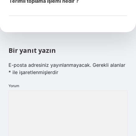
Terimli toplama işlemi nedir ?
Bir yanıt yazın
E-posta adresiniz yayınlanmayacak.
Gerekli alanlar
*
ile işaretlenmişlerdir
Yorum