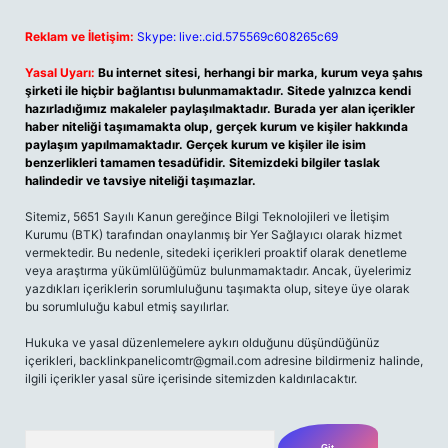
Reklam ve İletişim:
Skype: live:.cid.575569c608265c69
Yasal Uyarı:
Bu internet sitesi, herhangi bir marka, kurum veya şahıs
şirketi ile hiçbir bağlantısı bulunmamaktadır. Sitede yalnızca kendi
hazırladığımız makaleler paylaşılmaktadır. Burada yer alan içerikler
haber niteliği taşımamakta olup, gerçek kurum ve kişiler hakkında
paylaşım yapılmamaktadır. Gerçek kurum ve kişiler ile isim
benzerlikleri tamamen tesadüfidir. Sitemizdeki bilgiler taslak
halindedir ve tavsiye niteliği taşımazlar.
Sitemiz, 5651 Sayılı Kanun gereğince Bilgi Teknolojileri ve İletişim
Kurumu (BTK) tarafından onaylanmış bir Yer Sağlayıcı olarak hizmet
vermektedir. Bu nedenle, sitedeki içerikleri proaktif olarak denetleme
veya araştırma yükümlülüğümüz bulunmamaktadır. Ancak, üyelerimiz
yazdıkları içeriklerin sorumluluğunu taşımakta olup, siteye üye olarak
bu sorumluluğu kabul etmiş sayılırlar.
Hukuka ve yasal düzenlemelere aykırı olduğunu düşündüğünüz
içerikleri, backlinkpanelicomtr@gmail.com adresine bildirmeniz halinde,
ilgili içerikler yasal süre içerisinde sitemizden kaldırılacaktır.
Arama