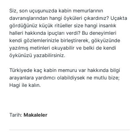
Siz, son uçuşunuzda kabin memurlarının
davranışlarından hangi öyküleri çıkardınız? Uçakta
gördüğünüz küçük ritüeller size hangi insanlık
halleri hakkında ipuçları verdi? Bu deneyimleri
kendi gözlemlerinizle birleştirerek, gökyüzünde
yazılmış metinleri okuyabilir ve belki de kendi
öykünüzü yazabilirsiniz.
Türkiyede kaç kabin memuru var hakkında bilgi
arayanlara yardımcı olabildiysek ne mutlu bize;
Hagi ile kalın.
Tarih:
Makaleler