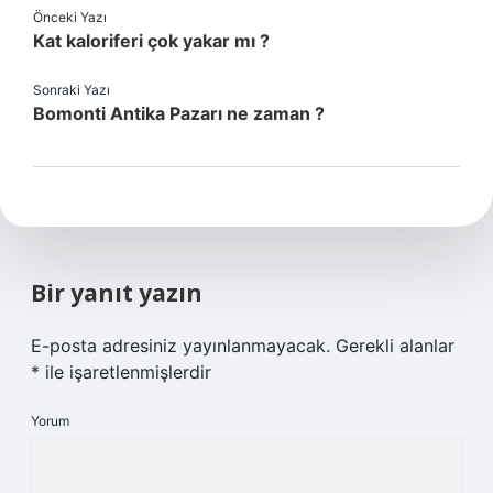
Önceki Yazı
Kat kaloriferi çok yakar mı ?
Sonraki Yazı
Bomonti Antika Pazarı ne zaman ?
Bir yanıt yazın
E-posta adresiniz yayınlanmayacak.
Gerekli alanlar
*
ile işaretlenmişlerdir
Yorum