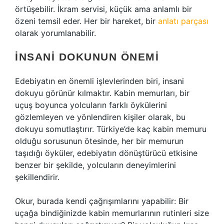
örtüşebilir. İkram servisi, küçük ama anlamlı bir
özeni temsil eder. Her bir hareket, bir
anlatı parçası
olarak yorumlanabilir.
İNSANI DOKUNUN ÖNEMI
Edebiyatın en önemli işlevlerinden biri, insani
dokuyu görünür kılmaktır. Kabin memurları, bir
uçuş boyunca yolcuların farklı öykülerini
gözlemleyen ve yönlendiren kişiler olarak, bu
dokuyu somutlaştırır. Türkiye’de kaç kabin memuru
olduğu sorusunun ötesinde, her bir memurun
taşıdığı öyküler, edebiyatın dönüştürücü etkisine
benzer bir şekilde, yolcuların deneyimlerini
şekillendirir.
Okur, burada kendi çağrışımlarını yapabilir: Bir
uçağa bindiğinizde kabin memurlarının rutinleri size