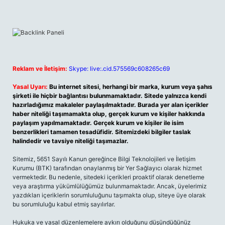
Reklam ve İletişim:
Skype: live:.cid.575569c608265c69
Yasal Uyarı:
Bu internet sitesi, herhangi bir marka, kurum veya şahıs
şirketi ile hiçbir bağlantısı bulunmamaktadır. Sitede yalnızca kendi
hazırladığımız makaleler paylaşılmaktadır. Burada yer alan içerikler
haber niteliği taşımamakta olup, gerçek kurum ve kişiler hakkında
paylaşım yapılmamaktadır. Gerçek kurum ve kişiler ile isim
benzerlikleri tamamen tesadüfidir. Sitemizdeki bilgiler taslak
halindedir ve tavsiye niteliği taşımazlar.
Sitemiz, 5651 Sayılı Kanun gereğince Bilgi Teknolojileri ve İletişim
Kurumu (BTK) tarafından onaylanmış bir Yer Sağlayıcı olarak hizmet
vermektedir. Bu nedenle, sitedeki içerikleri proaktif olarak denetleme
veya araştırma yükümlülüğümüz bulunmamaktadır. Ancak, üyelerimiz
yazdıkları içeriklerin sorumluluğunu taşımakta olup, siteye üye olarak
bu sorumluluğu kabul etmiş sayılırlar.
Hukuka ve yasal düzenlemelere aykırı olduğunu düşündüğünüz