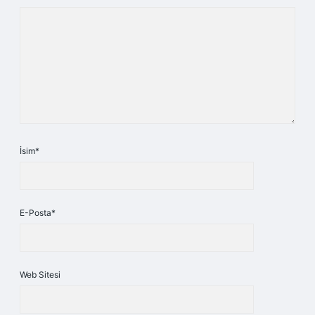
İsim*
E-Posta*
Web Sitesi