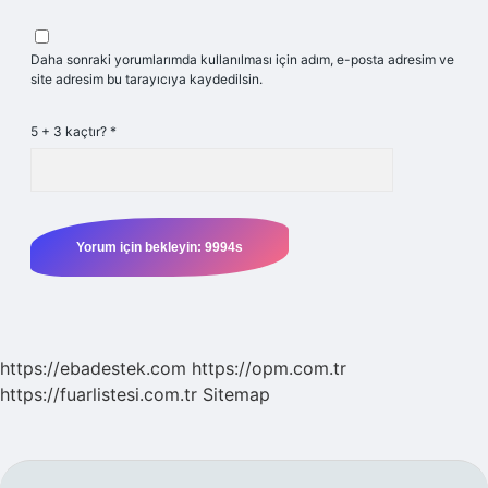
Daha sonraki yorumlarımda kullanılması için adım, e-posta adresim ve
site adresim bu tarayıcıya kaydedilsin.
5 + 3 kaçtır?
*
https://ebadestek.com
https://opm.com.tr
https://fuarlistesi.com.tr
Sitemap