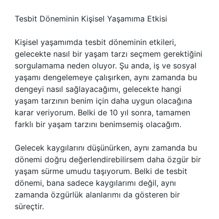
Tesbit Döneminin Kişisel Yaşamıma Etkisi
Kişisel yaşamımda tesbit döneminin etkileri,
gelecekte nasıl bir yaşam tarzı seçmem gerektiğini
sorgulamama neden oluyor. Şu anda, iş ve sosyal
yaşamı dengelemeye çalışırken, aynı zamanda bu
dengeyi nasıl sağlayacağımı, gelecekte hangi
yaşam tarzının benim için daha uygun olacağına
karar veriyorum. Belki de 10 yıl sonra, tamamen
farklı bir yaşam tarzını benimsemiş olacağım.
Gelecek kaygılarını düşünürken, aynı zamanda bu
dönemi doğru değerlendirebilirsem daha özgür bir
yaşam sürme umudu taşıyorum. Belki de tesbit
dönemi, bana sadece kaygılarımı değil, aynı
zamanda özgürlük alanlarımı da gösteren bir
süreçtir.