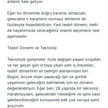
anlamlı hale geliyor.
Eğer bu dönemde doğru kararlar almazsan,
gelecekte o kararların olumsuz etkilerini de
fazlasıyla hissedebilirsin. Yani tesbit dönemi, belki
de hayatımızda vereceğimiz önemli seçimlerin test
aşamasıdır.
Tesbit Dönemi ve Teknoloji
Teknolojik gelişmeler, hızla değişen yaşam koşulları
ve her geçen gün ortaya çıkan yeni iş imkanları,
tesbit döneminin en belirgin alanlarından biri.
Bugün, birçok insan yapacağı işin ve günlük
yaşamının geleceğini belirlemek için bu dönemi
değerlendiriyor. Eğer ben, 28 yaşında bir teknoloji
meraklısıysam, gelecekteki mesleğimi ve işimi nasıl
şekillendireceğim konusunda pek çok soruya yanıt
arıyorum.