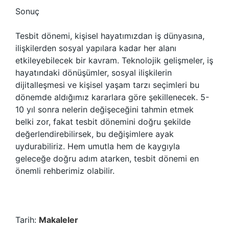
Sonuç
Tesbit dönemi, kişisel hayatımızdan iş dünyasına,
ilişkilerden sosyal yapılara kadar her alanı
etkileyebilecek bir kavram. Teknolojik gelişmeler, iş
hayatındaki dönüşümler, sosyal ilişkilerin
dijitalleşmesi ve kişisel yaşam tarzı seçimleri bu
dönemde aldığımız kararlara göre şekillenecek. 5-
10 yıl sonra nelerin değişeceğini tahmin etmek
belki zor, fakat tesbit dönemini doğru şekilde
değerlendirebilirsek, bu değişimlere ayak
uydurabiliriz. Hem umutla hem de kaygıyla
geleceğe doğru adım atarken, tesbit dönemi en
önemli rehberimiz olabilir.
Tarih:
Makaleler