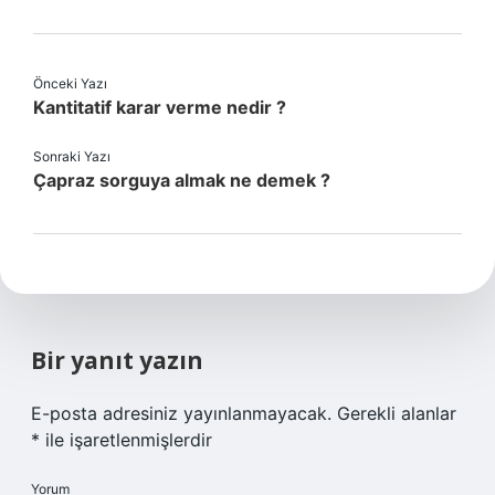
Önceki Yazı
Kantitatif karar verme nedir ?
Sonraki Yazı
Çapraz sorguya almak ne demek ?
Bir yanıt yazın
E-posta adresiniz yayınlanmayacak.
Gerekli alanlar
*
ile işaretlenmişlerdir
Yorum