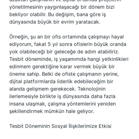
yönetilmesinin yaygınlaşacağı bir dönem bizi
bekliyor olabilir. Bu değişim, bana göre iş
dünyasında büyük bir evrim yaratacak.
Örneğin, şu an bir ofis ortamında çalışmayı hayal
ediyorum, fakat 5 yıl sonra ofislerin büyük oranda
yok olabileceği bir geleceğe de adım atabiliriz.
Tesbit döneminde, iş yaşamımda hangi yetkinlikleri
edinmem gerektiğine karar vermek büyük bir
öneme sahip. Belki de ofiste çalışmanın yerine,
dijital platformlarda liderlik edebileceğim bir
alanda gelişmem gerekecek. Teknolojinin
ilerlemesiyle birlikte iş dünyasında daha fazla
insana ulaşmak, çalışma yöntemlerini yeniden
şekillendirmek mümkün hale geliyor.
Tesbit Döneminin Sosyal İlişkilerimize Etkisi