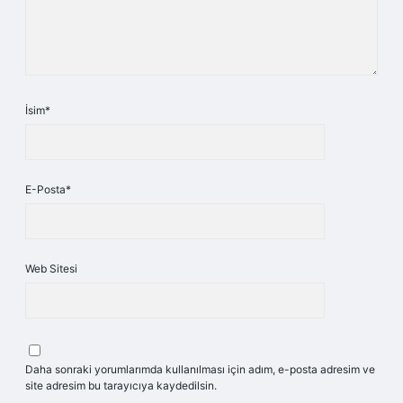
İsim*
E-Posta*
Web Sitesi
Daha sonraki yorumlarımda kullanılması için adım, e-posta adresim ve
site adresim bu tarayıcıya kaydedilsin.