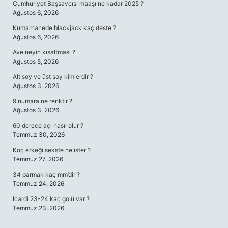
Cumhuriyet Başsavcısı maaşı ne kadar 2025 ?
Ağustos 6, 2026
Kumarhanede blackjack kaç deste ?
Ağustos 6, 2026
Ave neyin kısaltması ?
Ağustos 5, 2026
Alt soy ve üst soy kimlerdir ?
Ağustos 3, 2026
9 numara ne renktir ?
Ağustos 3, 2026
60 derece açı nasıl olur ?
Temmuz 30, 2026
Koç erkeği sekste ne ister ?
Temmuz 27, 2026
34 parmak kaç mm’dir ?
Temmuz 24, 2026
Icardi 23-24 kaç golü var ?
Temmuz 23, 2026