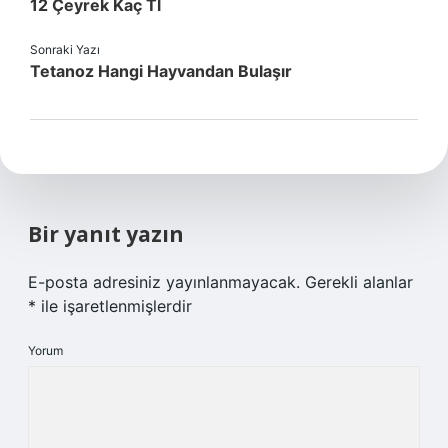
12 Çeyrek Kaç Tl
Sonraki Yazı
Tetanoz Hangi Hayvandan Bulaşır
Bir yanıt yazın
E-posta adresiniz yayınlanmayacak.
Gerekli alanlar
*
ile işaretlenmişlerdir
Yorum