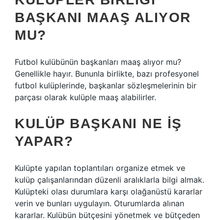
BAŞKANI MAAŞ ALIYOR
MU?
Futbol kulübünün başkanları maaş alıyor mu?
Genellikle hayır. Bununla birlikte, bazı profesyonel
futbol kulüplerinde, başkanlar sözleşmelerinin bir
parçası olarak kulüple maaş alabilirler.
KULÜP BAŞKANI NE IŞ
YAPAR?
Kulüpte yapılan toplantıları organize etmek ve
kulüp çalışanlarından düzenli aralıklarla bilgi almak.
Kulüpteki olası durumlara karşı olağanüstü kararlar
verin ve bunları uygulayın. Oturumlarda alınan
kararlar. Kulübün bütçesini yönetmek ve bütçeden