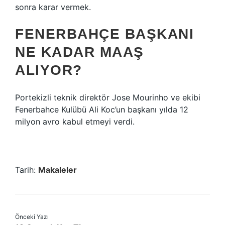
sonra karar vermek.
FENERBAHÇE BAŞKANI
NE KADAR MAAŞ
ALIYOR?
Portekizli teknik direktör Jose Mourinho ve ekibi
Fenerbahce Kulübü Ali Koc’un başkanı yılda 12
milyon avro kabul etmeyi verdi.
Tarih:
Makaleler
Önceki Yazı