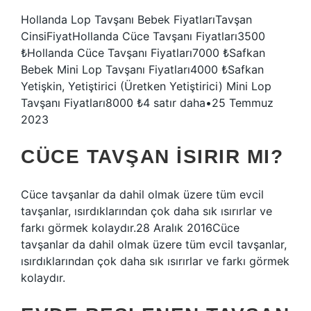
Hollanda Lop Tavşanı Bebek FiyatlarıTavşan
CinsiFiyatHollanda Cüce Tavşanı Fiyatları3500
₺Hollanda Cüce Tavşanı Fiyatları7000 ₺Safkan
Bebek Mini Lop Tavşanı Fiyatları4000 ₺Safkan
Yetişkin, Yetiştirici (Üretken Yetiştirici) Mini Lop
Tavşanı Fiyatları8000 ₺4 satır daha•25 Temmuz
2023
CÜCE TAVŞAN ISIRIR MI?
Cüce tavşanlar da dahil olmak üzere tüm evcil
tavşanlar, ısırdıklarından çok daha sık ısırırlar ve
farkı görmek kolaydır.28 Aralık 2016Cüce
tavşanlar da dahil olmak üzere tüm evcil tavşanlar,
ısırdıklarından çok daha sık ısırırlar ve farkı görmek
kolaydır.