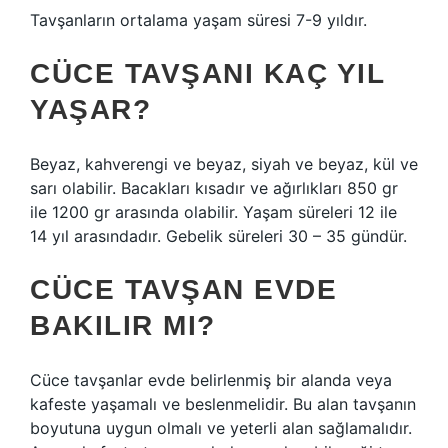
Tavşanların ortalama yaşam süresi 7-9 yıldır.
CÜCE TAVŞANI KAÇ YIL
YAŞAR?
Beyaz, kahverengi ve beyaz, siyah ve beyaz, kül ve
sarı olabilir. Bacakları kısadır ve ağırlıkları 850 gr
ile 1200 gr arasında olabilir. Yaşam süreleri 12 ile
14 yıl arasındadır. Gebelik süreleri 30 – 35 gündür.
CÜCE TAVŞAN EVDE
BAKILIR MI?
Cüce tavşanlar evde belirlenmiş bir alanda veya
kafeste yaşamalı ve beslenmelidir. Bu alan tavşanın
boyutuna uygun olmalı ve yeterli alan sağlamalıdır.