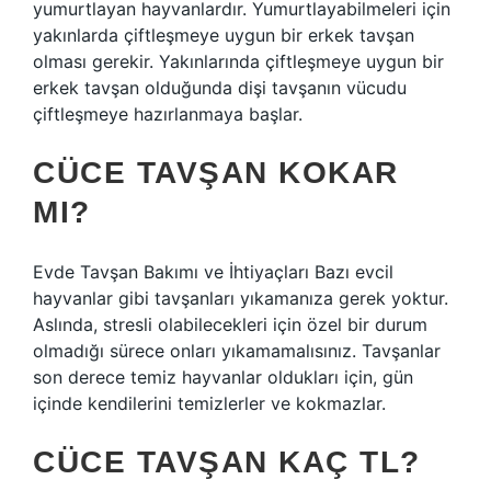
yumurtlayan hayvanlardır. Yumurtlayabilmeleri için
yakınlarda çiftleşmeye uygun bir erkek tavşan
olması gerekir. Yakınlarında çiftleşmeye uygun bir
erkek tavşan olduğunda dişi tavşanın vücudu
çiftleşmeye hazırlanmaya başlar.
CÜCE TAVŞAN KOKAR
MI?
Evde Tavşan Bakımı ve İhtiyaçları Bazı evcil
hayvanlar gibi tavşanları yıkamanıza gerek yoktur.
Aslında, stresli olabilecekleri için özel bir durum
olmadığı sürece onları yıkamamalısınız. Tavşanlar
son derece temiz hayvanlar oldukları için, gün
içinde kendilerini temizlerler ve kokmazlar.
CÜCE TAVŞAN KAÇ TL?