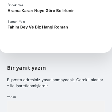
Önceki Yazı
Arama Kararı Neye Göre Belirlenir
Sonraki Yazı
Fahim Bey Ve Biz Hangi Roman
Bir yanıt yazın
E-posta adresiniz yayınlanmayacak.
Gerekli alanlar
*
ile işaretlenmişlerdir
Yorum