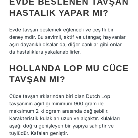
EVDE BESLENEN TAVŞAN
HASTALIK YAPAR MI?
Evde tavşan beslemek eğlenceli ve çeşitli bir
deneyimdir. Bu sevimli, aktif ve utangaç hayvanlar
aşırı dayanıklı olsalar da, diğer canlılar gibi onlar
da hastalıklara yakalanabilirler.
HOLLANDA LOP MU CÜCE
TAVŞAN MI?
Cüce tavşan ırklarından biri olan Dutch Lop
tavşanının ağırlığı minimum 900 gram ile
maksimum 2 kilogram arasında değişebilir.
Karakteristik kulakları uzun ve alçaktır. Kulakları
aşağı doğru genişleyen bir yapıya sahiptir ve
tüylüdür. Kafaları geniştir.