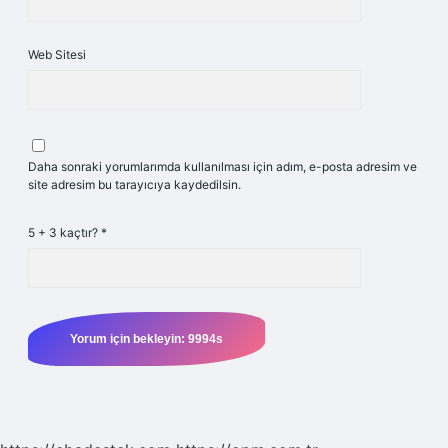
Web Sitesi
Daha sonraki yorumlarımda kullanılması için adım, e-posta adresim ve
site adresim bu tarayıcıya kaydedilsin.
5 + 3 kaçtır?
*