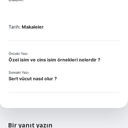
Tarih:
Makaleler
Önceki Yazı
Özel isim ve cins isim örnekleri nelerdir ?
Sonraki Yazı
Sert vücut nasıl olur ?
Bir yanıt yazın