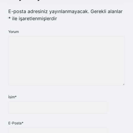
E-posta adresiniz yayınlanmayacak.
Gerekli alanlar
*
ile işaretlenmişlerdir
Yorum
İsim*
E-Posta*