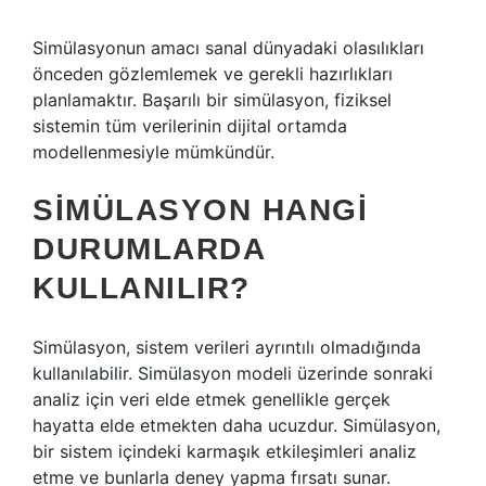
Simülasyonun amacı sanal dünyadaki olasılıkları
önceden gözlemlemek ve gerekli hazırlıkları
planlamaktır. Başarılı bir simülasyon, fiziksel
sistemin tüm verilerinin dijital ortamda
modellenmesiyle mümkündür.
SIMÜLASYON HANGI
DURUMLARDA
KULLANILIR?
Simülasyon, sistem verileri ayrıntılı olmadığında
kullanılabilir. Simülasyon modeli üzerinde sonraki
analiz için veri elde etmek genellikle gerçek
hayatta elde etmekten daha ucuzdur. Simülasyon,
bir sistem içindeki karmaşık etkileşimleri analiz
etme ve bunlarla deney yapma fırsatı sunar.