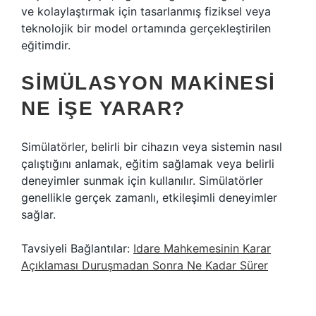
ve kolaylaştırmak için tasarlanmış fiziksel veya
teknolojik bir model ortamında gerçekleştirilen
eğitimdir.
SIMÜLASYON MAKINESI
NE IŞE YARAR?
Simülatörler, belirli bir cihazın veya sistemin nasıl
çalıştığını anlamak, eğitim sağlamak veya belirli
deneyimler sunmak için kullanılır. Simülatörler
genellikle gerçek zamanlı, etkileşimli deneyimler
sağlar.
Tavsiyeli Bağlantılar:
Idare Mahkemesinin Karar
Açıklaması Duruşmadan Sonra Ne Kadar Sürer