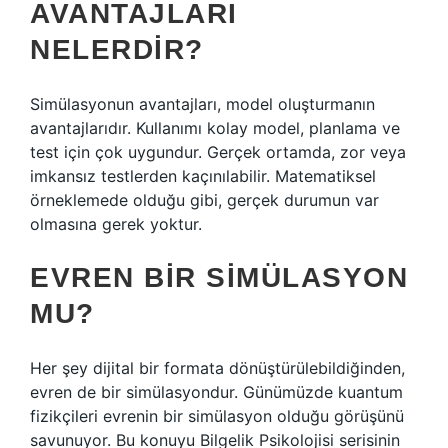
AVANTAJLARI
NELERDIR?
Simülasyonun avantajları, model oluşturmanın
avantajlarıdır. Kullanımı kolay model, planlama ve
test için çok uygundur. Gerçek ortamda, zor veya
imkansız testlerden kaçınılabilir. Matematiksel
örneklemede olduğu gibi, gerçek durumun var
olmasına gerek yoktur.
EVREN BIR SIMÜLASYON
MU?
Her şey dijital bir formata dönüştürülebildiğinden,
evren de bir simülasyondur. Günümüzde kuantum
fizikçileri evrenin bir simülasyon olduğu görüşünü
savunuyor. Bu konuyu Bilgelik Psikolojisi serisinin