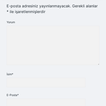
E-posta adresiniz yayınlanmayacak.
Gerekli alanlar
*
ile işaretlenmişlerdir
Yorum
İsim*
E-Posta*