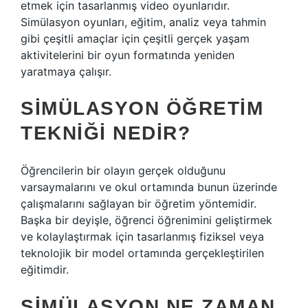
etmek için tasarlanmış video oyunlarıdır.
Simülasyon oyunları, eğitim, analiz veya tahmin
gibi çeşitli amaçlar için çeşitli gerçek yaşam
aktivitelerini bir oyun formatında yeniden
yaratmaya çalışır.
SIMÜLASYON ÖĞRETIM
TEKNIĞI NEDIR?
Öğrencilerin bir olayın gerçek olduğunu
varsaymalarını ve okul ortamında bunun üzerinde
çalışmalarını sağlayan bir öğretim yöntemidir.
Başka bir deyişle, öğrenci öğrenimini geliştirmek
ve kolaylaştırmak için tasarlanmış fiziksel veya
teknolojik bir model ortamında gerçekleştirilen
eğitimdir.
SIMÜLASYON NE ZAMAN