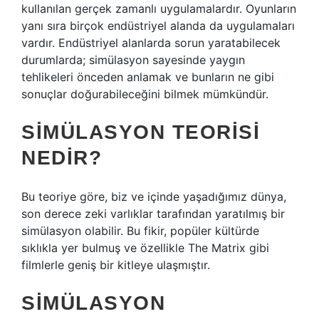
kullanılan gerçek zamanlı uygulamalardır. Oyunların
yanı sıra birçok endüstriyel alanda da uygulamaları
vardır. Endüstriyel alanlarda sorun yaratabilecek
durumlarda; simülasyon sayesinde yaygın
tehlikeleri önceden anlamak ve bunların ne gibi
sonuçlar doğurabileceğini bilmek mümkündür.
SIMÜLASYON TEORISI
NEDIR?
Bu teoriye göre, biz ve içinde yaşadığımız dünya,
son derece zeki varlıklar tarafından yaratılmış bir
simülasyon olabilir. Bu fikir, popüler kültürde
sıklıkla yer bulmuş ve özellikle The Matrix gibi
filmlerle geniş bir kitleye ulaşmıştır.
SIMÜLASYON