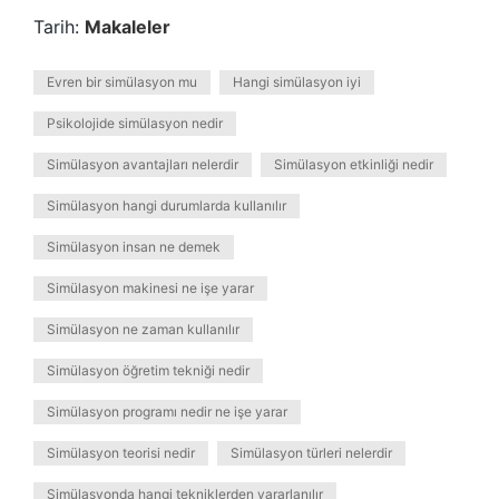
Tarih:
Makaleler
Evren bir simülasyon mu
Hangi simülasyon iyi
Psikolojide simülasyon nedir
Simülasyon avantajları nelerdir
Simülasyon etkinliği nedir
Simülasyon hangi durumlarda kullanılır
Simülasyon insan ne demek
Simülasyon makinesi ne işe yarar
Simülasyon ne zaman kullanılır
Simülasyon öğretim tekniği nedir
Simülasyon programı nedir ne işe yarar
Simülasyon teorisi nedir
Simülasyon türleri nelerdir
Simülasyonda hangi tekniklerden yararlanılır