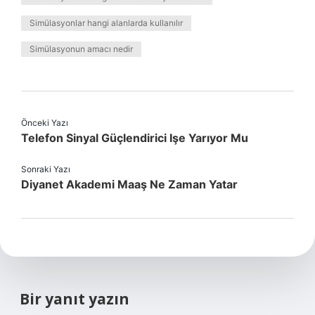
Simülasyonlar hangi alanlarda kullanılır
Simülasyonun amacı nedir
Önceki Yazı
Telefon Sinyal Güçlendirici Işe Yarıyor Mu
Sonraki Yazı
Diyanet Akademi Maaş Ne Zaman Yatar
Bir yanıt yazın