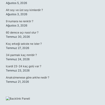
Ağustos 5, 2026
Alt soy ve üst soy kimlerdir ?
Ağustos 3, 2026
9 numara ne renktir ?
Ağustos 3, 2026
60 derece açı nasıl olur ?
Temmuz 30, 2026
Koç erkeği sekste ne ister ?
Temmuz 27, 2026
34 parmak kaç mm’dir ?
Temmuz 24, 2026
Icardi 23-24 kaç golü var ?
Temmuz 23, 2026
Anaksimenese göre arkhe nedir ?
Temmuz 21, 2026