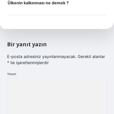
Ülkenin kalkınması ne demek ?
Bir yanıt yazın
E-posta adresiniz yayınlanmayacak.
Gerekli alanlar
*
ile işaretlenmişlerdir
Yorum