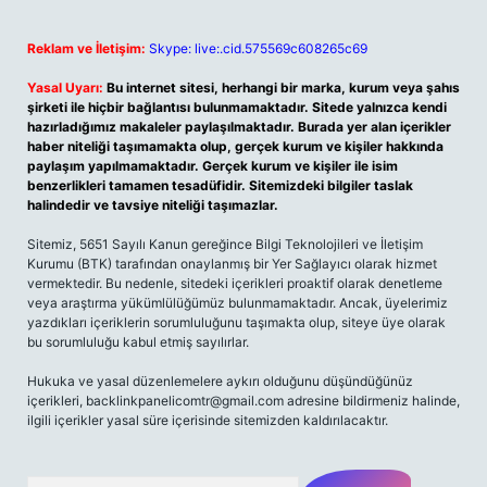
Reklam ve İletişim:
Skype: live:.cid.575569c608265c69
Yasal Uyarı:
Bu internet sitesi, herhangi bir marka, kurum veya şahıs
şirketi ile hiçbir bağlantısı bulunmamaktadır. Sitede yalnızca kendi
hazırladığımız makaleler paylaşılmaktadır. Burada yer alan içerikler
haber niteliği taşımamakta olup, gerçek kurum ve kişiler hakkında
paylaşım yapılmamaktadır. Gerçek kurum ve kişiler ile isim
benzerlikleri tamamen tesadüfidir. Sitemizdeki bilgiler taslak
halindedir ve tavsiye niteliği taşımazlar.
Sitemiz, 5651 Sayılı Kanun gereğince Bilgi Teknolojileri ve İletişim
Kurumu (BTK) tarafından onaylanmış bir Yer Sağlayıcı olarak hizmet
vermektedir. Bu nedenle, sitedeki içerikleri proaktif olarak denetleme
veya araştırma yükümlülüğümüz bulunmamaktadır. Ancak, üyelerimiz
yazdıkları içeriklerin sorumluluğunu taşımakta olup, siteye üye olarak
bu sorumluluğu kabul etmiş sayılırlar.
Hukuka ve yasal düzenlemelere aykırı olduğunu düşündüğünüz
içerikleri, backlinkpanelicomtr@gmail.com adresine bildirmeniz halinde,
ilgili içerikler yasal süre içerisinde sitemizden kaldırılacaktır.
Arama