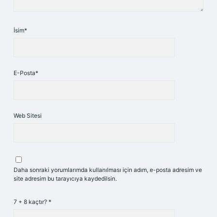
İsim*
E-Posta*
Web Sitesi
Daha sonraki yorumlarımda kullanılması için adım, e-posta adresim ve
site adresim bu tarayıcıya kaydedilsin.
7 + 8 kaçtır?
*