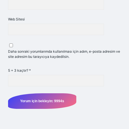
Web Sitesi
Daha sonraki yorumlarımda kullanılması için adım, e-posta adresim ve
site adresim bu tarayıcıya kaydedilsin.
5 + 3 kaçtır?
*