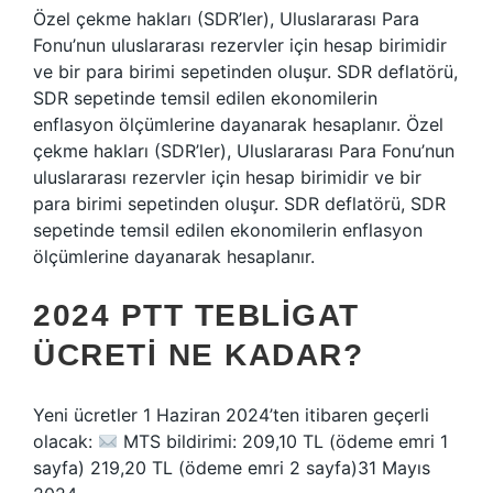
Özel çekme hakları (SDR’ler), Uluslararası Para
Fonu’nun uluslararası rezervler için hesap birimidir
ve bir para birimi sepetinden oluşur. SDR deflatörü,
SDR sepetinde temsil edilen ekonomilerin
enflasyon ölçümlerine dayanarak hesaplanır. Özel
çekme hakları (SDR’ler), Uluslararası Para Fonu’nun
uluslararası rezervler için hesap birimidir ve bir
para birimi sepetinden oluşur. SDR deflatörü, SDR
sepetinde temsil edilen ekonomilerin enflasyon
ölçümlerine dayanarak hesaplanır.
2024 PTT TEBLIGAT
ÜCRETI NE KADAR?
Yeni ücretler 1 Haziran 2024’ten itibaren geçerli
olacak:
MTS bildirimi: 209,10 TL (ödeme emri 1
sayfa) 219,20 TL (ödeme emri 2 sayfa)31 Mayıs