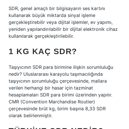
SDR, genel amaçlı bir bilgisayarın ses kartını
kullanarak büyük miktarda sinyal işleme
gerçekleştirebilir veya dijital işlemler, ev yapımı,
yeniden yapılandırılabilir bir dijital elektronik cihaz
kullanılarak gerçekleştirilebilir.
1 KG KAÇ SDR?
Taşıyıcının SDR para birimine ilişkin sorumluluğu
nedir? Uluslararası karayolu taşımacılığında
taşıyıcının sorumluluğu çerçevesinde, mallara
verilen herhangi bir hasar için tazminat
hesaplamaları SDR para birimi üzerinden yapılır.
CMR (Convention Marchandise Routier)
çerçevesinde brüt kg, birim başına 8,33 SDR
olarak belirlenmiştir.