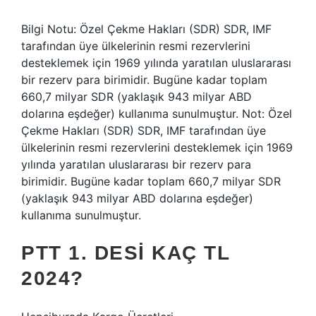
Bilgi Notu: Özel Çekme Hakları (SDR) SDR, IMF
tarafından üye ülkelerinin resmi rezervlerini
desteklemek için 1969 yılında yaratılan uluslararası
bir rezerv para birimidir. Bugüne kadar toplam
660,7 milyar SDR (yaklaşık 943 milyar ABD
dolarına eşdeğer) kullanıma sunulmuştur. Not: Özel
Çekme Hakları (SDR) SDR, IMF tarafından üye
ülkelerinin resmi rezervlerini desteklemek için 1969
yılında yaratılan uluslararası bir rezerv para
birimidir. Bugüne kadar toplam 660,7 milyar SDR
(yaklaşık 943 milyar ABD dolarına eşdeğer)
kullanıma sunulmuştur.
PTT 1. DESI KAÇ TL
2024?