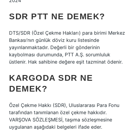
2024
SDR PTT NE DEMEK?
DTS/SDR (Özel Çekme Hakları) para birimi Merkez
Bankası’nın günlük döviz kuru listesinde
yayınlanmaktadır. Değerli bir gönderinin
kaybolması durumunda, PTT A.Ş. sorumluluk
üstlenir. Hak sahibine değere eşit tazminat ödenir.
KARGODA SDR NE
DEMEK?
Özel Çekme Hakkı (SDR), Uluslararası Para Fonu
tarafından tanımlanan özel çekme hakkıdır.
VARŞOVA SÖZLEŞMESİ, taşıma sözleşmesine
uygulanan aşağıdaki belgeleri ifade eder.