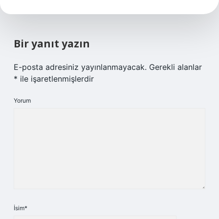
Bir yanıt yazın
E-posta adresiniz yayınlanmayacak.
Gerekli alanlar
*
ile işaretlenmişlerdir
Yorum
İsim*