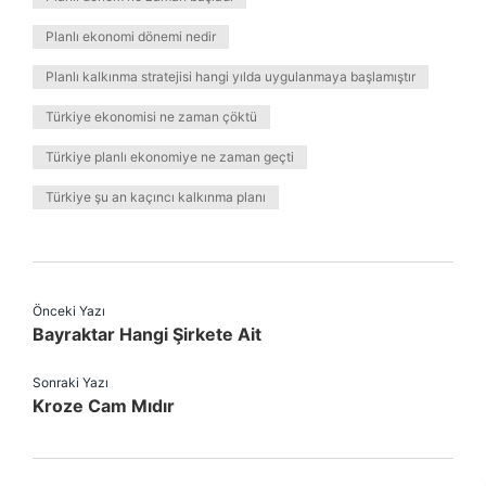
Planlı ekonomi dönemi nedir
Planlı kalkınma stratejisi hangi yılda uygulanmaya başlamıştır
Türkiye ekonomisi ne zaman çöktü
Türkiye planlı ekonomiye ne zaman geçti
Türkiye şu an kaçıncı kalkınma planı
Önceki Yazı
Bayraktar Hangi Şirkete Ait
Sonraki Yazı
Kroze Cam Mıdır