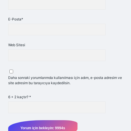
E-Posta*
Web Sitesi
Daha sonraki yorumlarımda kullanılması için adım, e-posta adresim ve
site adresim bu tarayıcıya kaydedilsin.
6 + 2 kaçtır?
*