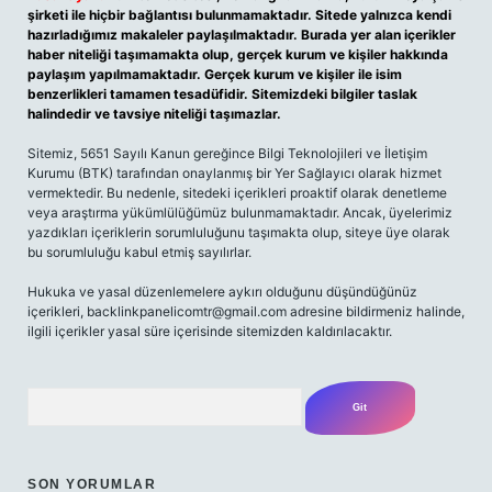
şirketi ile hiçbir bağlantısı bulunmamaktadır. Sitede yalnızca kendi
hazırladığımız makaleler paylaşılmaktadır. Burada yer alan içerikler
haber niteliği taşımamakta olup, gerçek kurum ve kişiler hakkında
paylaşım yapılmamaktadır. Gerçek kurum ve kişiler ile isim
benzerlikleri tamamen tesadüfidir. Sitemizdeki bilgiler taslak
halindedir ve tavsiye niteliği taşımazlar.
Sitemiz, 5651 Sayılı Kanun gereğince Bilgi Teknolojileri ve İletişim
Kurumu (BTK) tarafından onaylanmış bir Yer Sağlayıcı olarak hizmet
vermektedir. Bu nedenle, sitedeki içerikleri proaktif olarak denetleme
veya araştırma yükümlülüğümüz bulunmamaktadır. Ancak, üyelerimiz
yazdıkları içeriklerin sorumluluğunu taşımakta olup, siteye üye olarak
bu sorumluluğu kabul etmiş sayılırlar.
Hukuka ve yasal düzenlemelere aykırı olduğunu düşündüğünüz
içerikleri, backlinkpanelicomtr@gmail.com adresine bildirmeniz halinde,
ilgili içerikler yasal süre içerisinde sitemizden kaldırılacaktır.
Arama
SON YORUMLAR