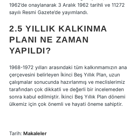
1962’de onaylanarak 3 Aralık 1962 tarihli ve 11272
sayılı Resmi Gazete’de yayımlandı.
2.5 YILLIK KALKINMA
PLANI NE ZAMAN
YAPILDI?
1968-1972 yılları arasındaki tüm kalkınmamızın ana
çerçevesini belirleyen İkinci Beş Yıllık Plan, uzun
çalışmalar sonucunda hazırlanmış ve meclislerimiz
tarafından çok dikkatli ve değerli bir incelemeden
sonra kabul edilmiştir. İkinci Beş Yıllık Plan dönemi
ülkemiz için çok önemli ve hayati öneme sahiptir.
Tarih:
Makaleler