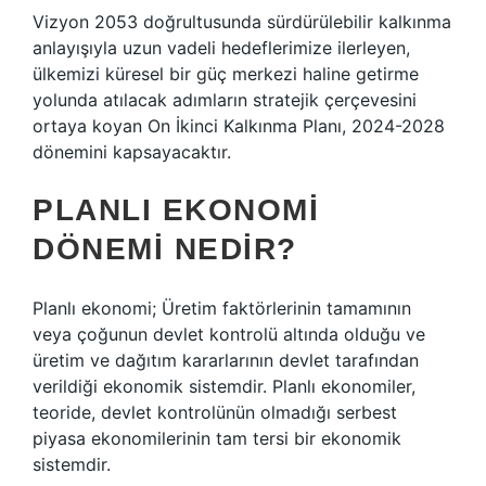
Vizyon 2053 doğrultusunda sürdürülebilir kalkınma
anlayışıyla uzun vadeli hedeflerimize ilerleyen,
ülkemizi küresel bir güç merkezi haline getirme
yolunda atılacak adımların stratejik çerçevesini
ortaya koyan On İkinci Kalkınma Planı, 2024-2028
dönemini kapsayacaktır.
PLANLI EKONOMI
DÖNEMI NEDIR?
Planlı ekonomi; Üretim faktörlerinin tamamının
veya çoğunun devlet kontrolü altında olduğu ve
üretim ve dağıtım kararlarının devlet tarafından
verildiği ekonomik sistemdir. Planlı ekonomiler,
teoride, devlet kontrolünün olmadığı serbest
piyasa ekonomilerinin tam tersi bir ekonomik
sistemdir.