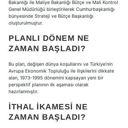
Bakanlığı ile Maliye Bakanlığı Bütçe ve Mali Kontrol
Genel Müdürlüğü birleştirilerek Cumhurbaşkanlığı
bünyesinde Strateji ve Bütçe Başkanlığı
oluşturulmuştur.
PLANLI DÖNEM NE
ZAMAN BAŞLADI?
Bu plan, değişen dünya koşullarını ve Türkiye’nin
Avrupa Ekonomik Topluluğu ile ilişkilerini dikkate
alan, 1973-1995 dönemini kapsayan yeni bir
perspektif planının ilk aşaması olarak
hazırlanmıştır.
İTHAL IKAMESI NE
ZAMAN BAŞLADI?