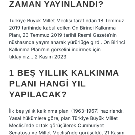
ZAMAN YAYINLANDI?
Türkiye Büyük Millet Meclisi tarafından 18 Temmuz
2019 tarihinde kabul edilen On Birinci Kalkınma
Planı, 23 Temmuz 2019 tarihli Resmi Gazete’nin
nüshasında yayımlanarak yürürlüğe girdi. On Birinci
Kalkınma Planı’nın görselini indirmek için
tıklayınız… 2 Kasım 2023
1 BEŞ YILLIK KALKINMA
PLANI HANGI YIL
YAPILACAK?
İlk beş yıllık kalkınma planı (1963-1967) hazırlandı.
Yasal hükümlere göre, plan Türkiye Büyük Millet
Meclisi’nde ortak görüşülerek Cumhuriyet
Senatosu ve Millet Meclisi’nde görüşüldü, 21 Kasım