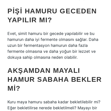
PIŞI HAMURU GECEDEN
YAPILIR MI?
Evet, simit hamuru bir gecede yapılabilir ve bu
hamurun daha iyi fermente olmasını sağlar. Daha
uzun bir fermentasyon hamurun daha fazla
fermente olmasına ve daha yoğun bir lezzet ve
dokuya sahip olmasına neden olabilir.
AKŞAMDAN MAYALI
HAMUR SABAHA BEKLER
MI?
Kuru maya hamuru sabaha kadar bekletilebilir mi?
Eğer bekletilirse nerede bekletilmeli? Mayayı bir