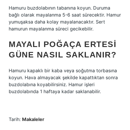
Hamuru buzdolabının tabanına koyun. Duruma
bağlı olarak mayalanma 5-6 saat sürecektir. Hamur
yumuşaksa daha kolay mayalanacaktır. Sert
hamurun mayalanma süreci gecikebilir.
MAYALI POĞAÇA ERTESI
GÜNE NASIL SAKLANIR?
Hamuru kapaklı bir kaba veya soğutma torbasına
koyun. Hava almayacak şekilde kapattıktan sonra
buzdolabına koyabilirsiniz. Hamur işleri
buzdolabında 1 haftaya kadar saklanabilir.
Tarih:
Makaleler