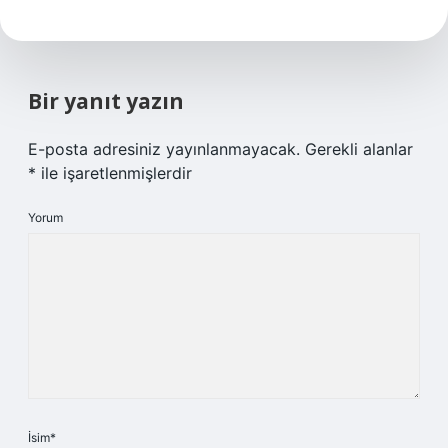
Bir yanıt yazın
E-posta adresiniz yayınlanmayacak.
Gerekli alanlar
*
ile işaretlenmişlerdir
Yorum
İsim*