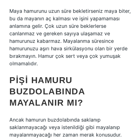
Maya hamurunu uzun süre bekletirseniz maya biter,
bu da mayanın aç kalması ve işini yapamaması
anlamına gelir. Çok uzun süre beklerlerse
canlanmaz ve gereken sayıya ulaşamaz ve
hamurunuz kabarmaz. Mayalanma süresince
hamurunuzu aşırı hava sirkülasyonu olan bir yerde
bırakmayın. Hamur çok sert veya çok yumuşak
olmamalıdır.
PIŞI HAMURU
BUZDOLABINDA
MAYALANIR MI?
Ancak hamurun buzdolabında saklanıp
saklanmayacağı veya istenildiği gibi mayalanıp
mayalanmayacağı her zaman merak konusudur.