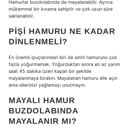
Hamurlar buzdolabında da mayalanabilir. Ayrıca
mükemmel bir kıvama sahiptir ve çok uzun süre
saklanabilir.
PIŞI HAMURU NE KADAR
DINLENMELI?
En önemli ipuçlarından biri de simit hamurunu çok
fazla yoğurmamak. Yoğurduktan sonra en az yarım
saat 45 dakika üzeri kapalı bir şekilde
mayalanmaya bırakın. Mayalanan hamuru elle açın
ama ellerinizi yağlamayı unutmayın.
MAYALI HAMUR
BUZDOLABINDA
MAYALANIR MI?