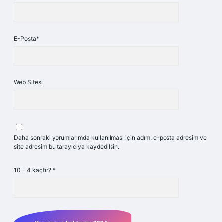
E-Posta*
Web Sitesi
Daha sonraki yorumlarımda kullanılması için adım, e-posta adresim ve
site adresim bu tarayıcıya kaydedilsin.
10 - 4 kaçtır?
*