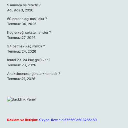
9 numara ne renktir ?
Ağustos 3, 2026
60 derece açı nasıl olur ?
Temmuz 30, 2026
Koç erkeği sekste ne ister ?
Temmuz 27, 2026
34 parmak kaç mm’dir ?
Temmuz 24, 2026
Icardi 23-24 kaç golü var ?
Temmuz 23, 2026
Anaksimenese göre arkhe nedir ?
Temmuz 21, 2026
Reklam ve İletişim:
Skype: live:.cid.575569c608265c69