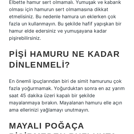
Elbette hamur sert olmamalı. Yumuşak ve kabarık
olması için hamurun sert olmamasına dikkat
etmelisiniz. Bu nedenle hamura un eklerken çok
fazla un kullanmayın. Bu şekilde hafif yapışkan bir
hamur elde edersiniz ve yumuşayana kadar
pişirebilirsiniz.
PIŞI HAMURU NE KADAR
DINLENMELI?
En önemli ipuçlarından biri de simit hamurunu çok
fazla yoğurmamak. Yoğurduktan sonra en az yarım
saat 45 dakika üzeri kapalı bir şekilde
mayalanmaya bırakın. Mayalanan hamuru elle açın
ama ellerinizi yağlamayı unutmayın.
MAYALI POĞAÇA