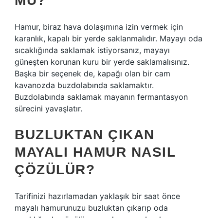
MU?
Hamur, biraz hava dolaşımına izin vermek için
karanlık, kapalı bir yerde saklanmalıdır. Mayayı oda
sıcaklığında saklamak istiyorsanız, mayayı
güneşten korunan kuru bir yerde saklamalısınız.
Başka bir seçenek de, kapağı olan bir cam
kavanozda buzdolabında saklamaktır.
Buzdolabında saklamak mayanın fermantasyon
sürecini yavaşlatır.
BUZLUKTAN ÇIKAN
MAYALI HAMUR NASIL
ÇÖZÜLÜR?
Tarifinizi hazırlamadan yaklaşık bir saat önce
mayalı hamurunuzu buzluktan çıkarıp oda