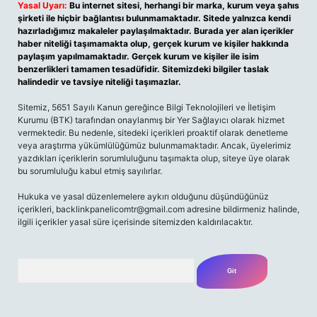
Yasal Uyarı:
Bu internet sitesi, herhangi bir marka, kurum veya şahıs
şirketi ile hiçbir bağlantısı bulunmamaktadır. Sitede yalnızca kendi
hazırladığımız makaleler paylaşılmaktadır. Burada yer alan içerikler
haber niteliği taşımamakta olup, gerçek kurum ve kişiler hakkında
paylaşım yapılmamaktadır. Gerçek kurum ve kişiler ile isim
benzerlikleri tamamen tesadüfidir. Sitemizdeki bilgiler taslak
halindedir ve tavsiye niteliği taşımazlar.
Sitemiz, 5651 Sayılı Kanun gereğince Bilgi Teknolojileri ve İletişim
Kurumu (BTK) tarafından onaylanmış bir Yer Sağlayıcı olarak hizmet
vermektedir. Bu nedenle, sitedeki içerikleri proaktif olarak denetleme
veya araştırma yükümlülüğümüz bulunmamaktadır. Ancak, üyelerimiz
yazdıkları içeriklerin sorumluluğunu taşımakta olup, siteye üye olarak
bu sorumluluğu kabul etmiş sayılırlar.
Hukuka ve yasal düzenlemelere aykırı olduğunu düşündüğünüz
içerikleri, backlinkpanelicomtr@gmail.com adresine bildirmeniz halinde,
ilgili içerikler yasal süre içerisinde sitemizden kaldırılacaktır.
Arama