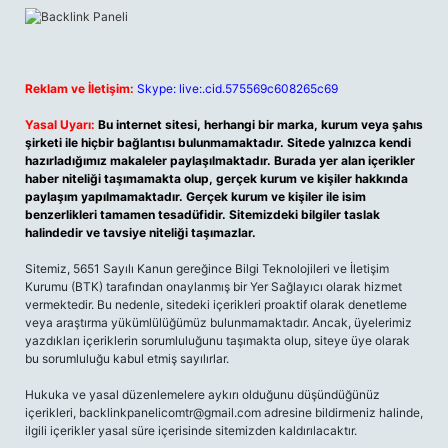
Reklam ve İletişim:
Skype: live:.cid.575569c608265c69
Yasal Uyarı:
Bu internet sitesi, herhangi bir marka, kurum veya şahıs
şirketi ile hiçbir bağlantısı bulunmamaktadır. Sitede yalnızca kendi
hazırladığımız makaleler paylaşılmaktadır. Burada yer alan içerikler
haber niteliği taşımamakta olup, gerçek kurum ve kişiler hakkında
paylaşım yapılmamaktadır. Gerçek kurum ve kişiler ile isim
benzerlikleri tamamen tesadüfidir. Sitemizdeki bilgiler taslak
halindedir ve tavsiye niteliği taşımazlar.
Sitemiz, 5651 Sayılı Kanun gereğince Bilgi Teknolojileri ve İletişim
Kurumu (BTK) tarafından onaylanmış bir Yer Sağlayıcı olarak hizmet
vermektedir. Bu nedenle, sitedeki içerikleri proaktif olarak denetleme
veya araştırma yükümlülüğümüz bulunmamaktadır. Ancak, üyelerimiz
yazdıkları içeriklerin sorumluluğunu taşımakta olup, siteye üye olarak
bu sorumluluğu kabul etmiş sayılırlar.
Hukuka ve yasal düzenlemelere aykırı olduğunu düşündüğünüz
içerikleri, backlinkpanelicomtr@gmail.com adresine bildirmeniz halinde,
ilgili içerikler yasal süre içerisinde sitemizden kaldırılacaktır.