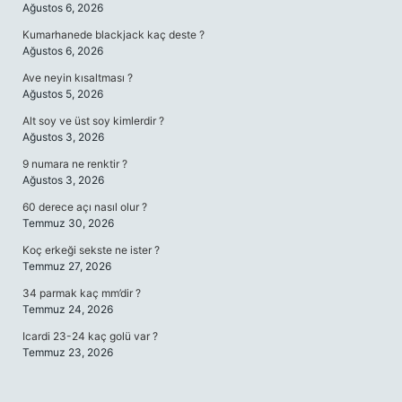
Ağustos 6, 2026
Kumarhanede blackjack kaç deste ?
Ağustos 6, 2026
Ave neyin kısaltması ?
Ağustos 5, 2026
Alt soy ve üst soy kimlerdir ?
Ağustos 3, 2026
9 numara ne renktir ?
Ağustos 3, 2026
60 derece açı nasıl olur ?
Temmuz 30, 2026
Koç erkeği sekste ne ister ?
Temmuz 27, 2026
34 parmak kaç mm’dir ?
Temmuz 24, 2026
Icardi 23-24 kaç golü var ?
Temmuz 23, 2026