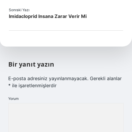
Sonraki Yazı
Imidacloprid Insana Zarar Verir Mi
Bir yanıt yazın
E-posta adresiniz yayınlanmayacak.
Gerekli alanlar
*
ile işaretlenmişlerdir
Yorum