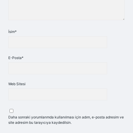
İsim*
E-Posta*
Web Sitesi
Daha sonraki yorumlarımda kullanılması için adım, e-posta adresim ve
site adresim bu tarayıcıya kaydedilsin.