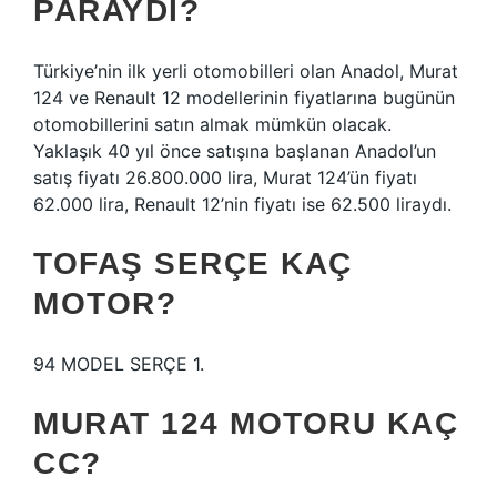
PARAYDI?
Türkiye’nin ilk yerli otomobilleri olan Anadol, Murat
124 ve Renault 12 modellerinin fiyatlarına bugünün
otomobillerini satın almak mümkün olacak.
Yaklaşık 40 yıl önce satışına başlanan Anadol’un
satış fiyatı 26.800.000 lira, Murat 124’ün fiyatı
62.000 lira, Renault 12’nin fiyatı ise 62.500 liraydı.
TOFAŞ SERÇE KAÇ
MOTOR?
94 MODEL SERÇE 1.
MURAT 124 MOTORU KAÇ
CC?