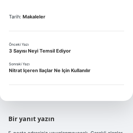
Tarih:
Makaleler
Önceki Yazı
3 Sayısı Neyi Temsil Ediyor
Sonraki Yazı
Nitrat Içeren Ilaçlar Ne Için Kullanılır
Bir yanıt yazın