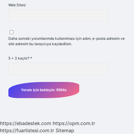
Web Sitesi
Daha sonraki yorumlarımda kullanılması için adım, e-posta adresim ve
site adresim bu tarayıcıya kaydedilsin.
5 + 3 kaçtır?
*
https://ebadestek.com
https://opm.com.tr
https://fuarlistesi.com.tr
Sitemap