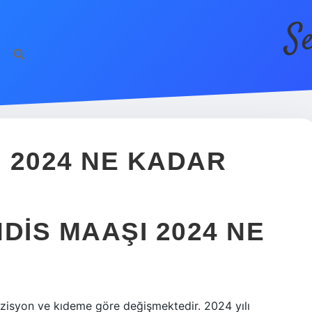
S
 2024 NE KADAR
IS MAAŞI 2024 NE
?
zisyon ve kıdeme göre değişmektedir. 2024 yılı