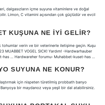
eri, dalgasızların içme suyuna vitaminlere ve doğal
lir. Limon, C vitamini açısından çok güçlüdür ve evcil
T KUŞUNA NE IYI GELIR?
 tohumlar verin ve bir veterinerle iletişime geçin. Kuşu
t 2023 MUABBET VOGEL SICK! Yardım! -Hardwarhauber
et-has … Hardwareher forumu› Muhabbet-kuset-has …
YO SUYUNA NE KONUR?
ylaştırmak için nispeten türetilmiş probbath banyo
 Banyoya bir maydanoz veya yeşil bir dal atabilirsiniz.