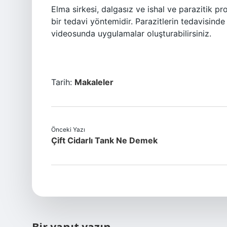
Elma sirkesi, dalgasız ve ishal ve parazitik pr
bir tedavi yöntemidir. Parazitlerin tedavisinde
videosunda uygulamalar oluşturabilirsiniz.
Tarih:
Makaleler
Önceki Yazı
Çift Cidarlı Tank Ne Demek