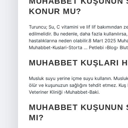
MUHABBET KUŞUNUN 
KONUR MU?
Turuncu; Su, C vitamini ve lif lif bakımından 
edilmelidir. Bu nedenle, daha fazla kullanılırsa
hastalıklarına neden olabilir.8 Mart 2025 Muh
Muhabbet-Kuslari-Storta … Petlebi ›Blog› Blut
MUHABBET KUŞLARI H
Musluk suyu yerine içme suyu kullanın. Musluk 
ölür ve kuşunuzun sağlığını tehdit etmez. Kuş B
Veteriner Kliniği ›Muhabbet-Baki.
MUHABBET KUŞUNUN S
MI?