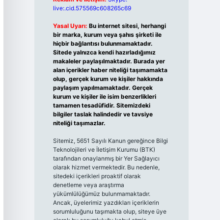
live:.cid.575569c608265c69
Yasal Uyarı:
Bu internet sitesi, herhangi
bir marka, kurum veya şahıs şirketi ile
hiçbir bağlantısı bulunmamaktadır.
Sitede yalnızca kendi hazırladığımız
makaleler paylaşılmaktadır. Burada yer
alan içerikler haber niteliği taşımamakta
olup, gerçek kurum ve kişiler hakkında
paylaşım yapılmamaktadır. Gerçek
kurum ve kişiler ile isim benzerlikleri
tamamen tesadüfidir. Sitemizdeki
bilgiler taslak halindedir ve tavsiye
niteliği taşımazlar.
Sitemiz, 5651 Sayılı Kanun gereğince Bilgi
Teknolojileri ve İletişim Kurumu (BTK)
tarafından onaylanmış bir Yer Sağlayıcı
olarak hizmet vermektedir. Bu nedenle,
sitedeki içerikleri proaktif olarak
denetleme veya araştırma
yükümlülüğümüz bulunmamaktadır.
Ancak, üyelerimiz yazdıkları içeriklerin
sorumluluğunu taşımakta olup, siteye üye