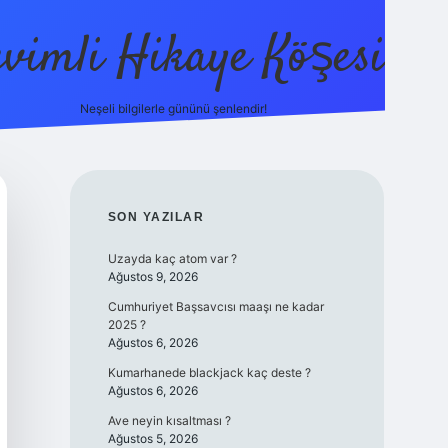
evimli Hikaye Köşesi
Neşeli bilgilerle gününü şenlendir!
ilbet mobil 
SIDEBAR
SON YAZILAR
Uzayda kaç atom var ?
Ağustos 9, 2026
Cumhuriyet Başsavcısı maaşı ne kadar
2025 ?
Ağustos 6, 2026
Kumarhanede blackjack kaç deste ?
Ağustos 6, 2026
Ave neyin kısaltması ?
Ağustos 5, 2026