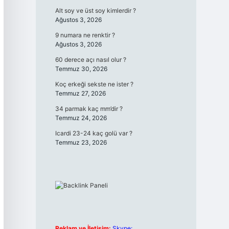
Alt soy ve üst soy kimlerdir ?
Ağustos 3, 2026
9 numara ne renktir ?
Ağustos 3, 2026
60 derece açı nasıl olur ?
Temmuz 30, 2026
Koç erkeği sekste ne ister ?
Temmuz 27, 2026
34 parmak kaç mm’dir ?
Temmuz 24, 2026
Icardi 23-24 kaç golü var ?
Temmuz 23, 2026
Reklam ve İletişim:
Skype: