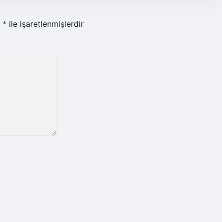
r
*
ile işaretlenmişlerdir