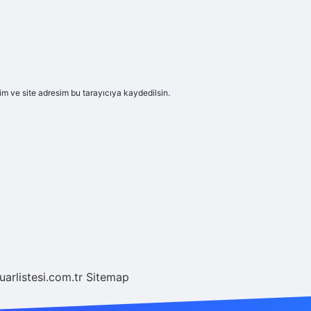
m ve site adresim bu tarayıcıya kaydedilsin.
fuarlistesi.com.tr
Sitemap