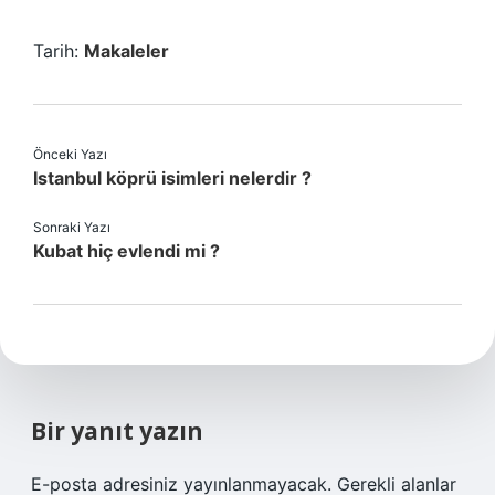
Tarih:
Makaleler
Önceki Yazı
Istanbul köprü isimleri nelerdir ?
Sonraki Yazı
Kubat hiç evlendi mi ?
Bir yanıt yazın
E-posta adresiniz yayınlanmayacak.
Gerekli alanlar