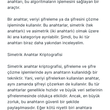
anahtarı, bu algoritmaların işlemesini sağlayan bir
araçtır.
Bir anahtar, veriyi şifreleme ya da şifresini çözme
işleminde kullanılır. Bu anahtarlar, simetrik (tek
anahtarlı) ve asimetrik (iki anahtarlı) olmak üzere
iki ana kategoriye ayrılabilir. Şimdi, bu iki tür
anahtarı biraz daha yakından inceleyelim.
Simetrik Anahtar Kriptografisi
Simetrik anahtar kriptografisi, şifreleme ve şifre
çözme işlemlerinde aynı anahtarın kullanıldığı bir
tekniktir. Yani, veriyi şifrelerken kullanılan anahtar,
aynı zamanda şifreyi çözerken de kullanılır. Bu tür
anahtarlar genellikle hızlıdır ve büyük veri setlerinin
şifrelenmesinde oldukça etkilidir. Ancak, en büyük
zorluk, bu anahtarın güvenli bir şekilde
paylaşılmasıdır. Eğer kötü niyetli biri anahtara