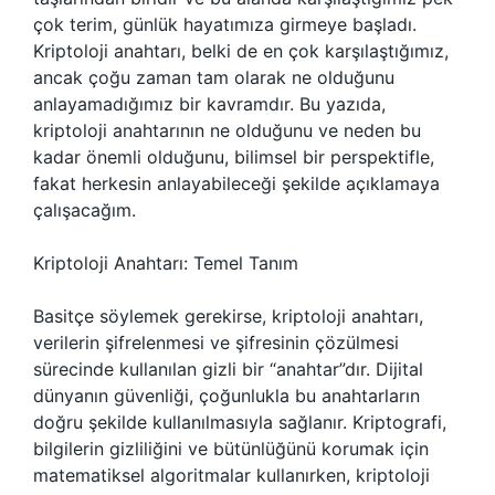
çok terim, günlük hayatımıza girmeye başladı.
Kriptoloji anahtarı, belki de en çok karşılaştığımız,
ancak çoğu zaman tam olarak ne olduğunu
anlayamadığımız bir kavramdır. Bu yazıda,
kriptoloji anahtarının ne olduğunu ve neden bu
kadar önemli olduğunu, bilimsel bir perspektifle,
fakat herkesin anlayabileceği şekilde açıklamaya
çalışacağım.
Kriptoloji Anahtarı: Temel Tanım
Basitçe söylemek gerekirse, kriptoloji anahtarı,
verilerin şifrelenmesi ve şifresinin çözülmesi
sürecinde kullanılan gizli bir “anahtar”dır. Dijital
dünyanın güvenliği, çoğunlukla bu anahtarların
doğru şekilde kullanılmasıyla sağlanır. Kriptografi,
bilgilerin gizliliğini ve bütünlüğünü korumak için
matematiksel algoritmalar kullanırken, kriptoloji