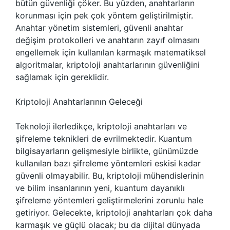
bütün güvenliği çöker. Bu yüzden, anahtarların
korunması için pek çok yöntem geliştirilmiştir.
Anahtar yönetim sistemleri, güvenli anahtar
değişim protokolleri ve anahtarın zayıf olmasını
engellemek için kullanılan karmaşık matematiksel
algoritmalar, kriptoloji anahtarlarının güvenliğini
sağlamak için gereklidir.
Kriptoloji Anahtarlarının Geleceği
Teknoloji ilerledikçe, kriptoloji anahtarları ve
şifreleme teknikleri de evrilmektedir. Kuantum
bilgisayarların gelişmesiyle birlikte, günümüzde
kullanılan bazı şifreleme yöntemleri eskisi kadar
güvenli olmayabilir. Bu, kriptoloji mühendislerinin
ve bilim insanlarının yeni, kuantum dayanıklı
şifreleme yöntemleri geliştirmelerini zorunlu hale
getiriyor. Gelecekte, kriptoloji anahtarları çok daha
karmaşık ve güçlü olacak; bu da dijital dünyada