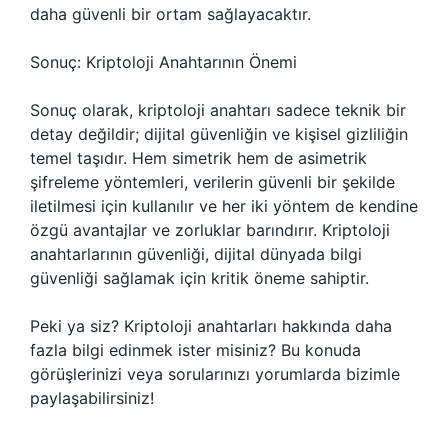
daha güvenli bir ortam sağlayacaktır.
Sonuç: Kriptoloji Anahtarının Önemi
Sonuç olarak, kriptoloji anahtarı sadece teknik bir
detay değildir; dijital güvenliğin ve kişisel gizliliğin
temel taşıdır. Hem simetrik hem de asimetrik
şifreleme yöntemleri, verilerin güvenli bir şekilde
iletilmesi için kullanılır ve her iki yöntem de kendine
özgü avantajlar ve zorluklar barındırır. Kriptoloji
anahtarlarının güvenliği, dijital dünyada bilgi
güvenliği sağlamak için kritik öneme sahiptir.
Peki ya siz? Kriptoloji anahtarları hakkında daha
fazla bilgi edinmek ister misiniz? Bu konuda
görüşlerinizi veya sorularınızı yorumlarda bizimle
paylaşabilirsiniz!