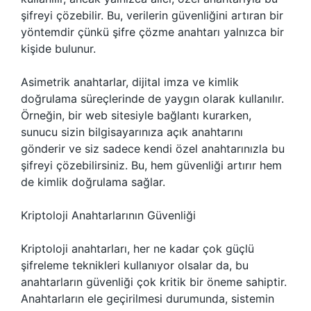
şifreyi çözebilir. Bu, verilerin güvenliğini artıran bir
yöntemdir çünkü şifre çözme anahtarı yalnızca bir
kişide bulunur.
Asimetrik anahtarlar, dijital imza ve kimlik
doğrulama süreçlerinde de yaygın olarak kullanılır.
Örneğin, bir web sitesiyle bağlantı kurarken,
sunucu sizin bilgisayarınıza açık anahtarını
gönderir ve siz sadece kendi özel anahtarınızla bu
şifreyi çözebilirsiniz. Bu, hem güvenliği artırır hem
de kimlik doğrulama sağlar.
Kriptoloji Anahtarlarının Güvenliği
Kriptoloji anahtarları, her ne kadar çok güçlü
şifreleme teknikleri kullanıyor olsalar da, bu
anahtarların güvenliği çok kritik bir öneme sahiptir.
Anahtarların ele geçirilmesi durumunda, sistemin