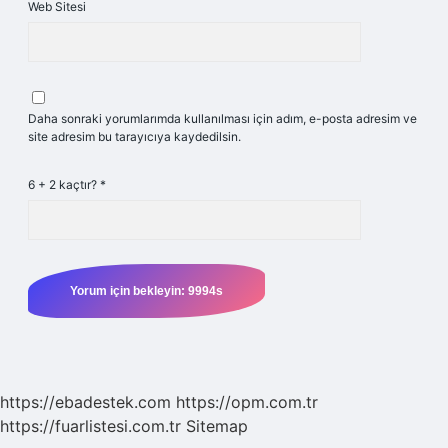
Web Sitesi
Daha sonraki yorumlarımda kullanılması için adım, e-posta adresim ve
site adresim bu tarayıcıya kaydedilsin.
6 + 2 kaçtır?
*
https://ebadestek.com
https://opm.com.tr
https://fuarlistesi.com.tr
Sitemap