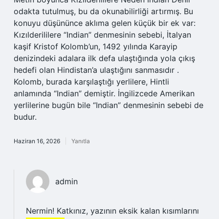
odakta tutulmuş, bu da okunabilirliği artırmış. Bu
konuyu düşününce aklıma gelen küçük bir ek var:
Kızılderililere “Indian” denmesinin sebebi, İtalyan
kaşif Kristof Kolomb’un, 1492 yılında Karayip
denizindeki adalara ilk defa ulaştığında yola çıkış
hedefi olan Hindistan’a ulaştığını sanmasıdır .
Kolomb, burada karşılaştığı yerlilere, Hintli
anlamında “Indian” demiştir. İngilizcede Amerikan
yerlilerine bugün bile “Indian” denmesinin sebebi de
budur.
Haziran 16, 2026
Yanıtla
admin
Nermin! Katkınız, yazının eksik kalan kısımlarını