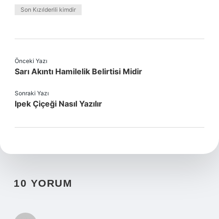
Son Kızılderili kimdir
Önceki Yazı
Sarı Akıntı Hamilelik Belirtisi Midir
Sonraki Yazı
Ipek Çiçeği Nasıl Yazılır
10 YORUM