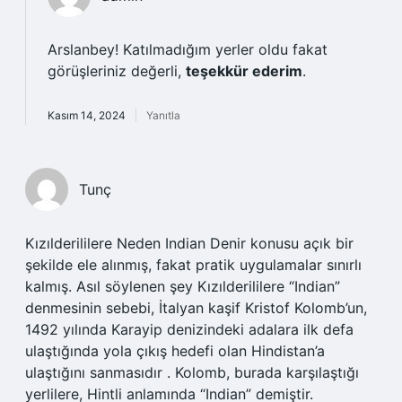
Arslanbey! Katılmadığım yerler oldu fakat
görüşleriniz değerli,
teşekkür ederim
.
Kasım 14, 2024
Yanıtla
Tunç
Kızılderililere Neden Indian Denir konusu açık bir
şekilde ele alınmış, fakat pratik uygulamalar sınırlı
kalmış. Asıl söylenen şey Kızılderililere “Indian”
denmesinin sebebi, İtalyan kaşif Kristof Kolomb’un,
1492 yılında Karayip denizindeki adalara ilk defa
ulaştığında yola çıkış hedefi olan Hindistan’a
ulaştığını sanmasıdır . Kolomb, burada karşılaştığı
yerlilere, Hintli anlamında “Indian” demiştir.