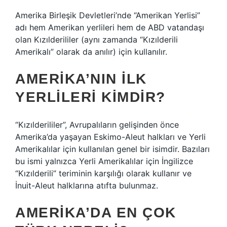
Amerika Birleşik Devletleri’nde “Amerikan Yerlisi”
adı hem Amerikan yerlileri hem de ABD vatandaşı
olan Kızılderililer (aynı zamanda “Kızılderili
Amerikalı” olarak da anılır) için kullanılır.
AMERIKA’NIN ILK
YERLILERI KIMDIR?
“Kızılderililer”, Avrupalıların gelişinden önce
Amerika’da yaşayan Eskimo-Aleut halkları ve Yerli
Amerikalılar için kullanılan genel bir isimdir. Bazıları
bu ismi yalnızca Yerli Amerikalılar için İngilizce
“Kızılderili” teriminin karşılığı olarak kullanır ve
İnuit-Aleut halklarına atıfta bulunmaz.
AMERIKA’DA EN ÇOK