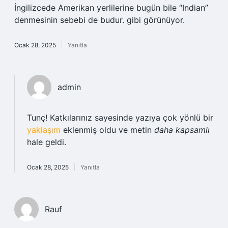
İngilizcede Amerikan yerlilerine bugün bile “Indian”
denmesinin sebebi de budur. gibi görünüyor.
Ocak 28, 2025
Yanıtla
admin
Tunç! Katkılarınız sayesinde yazıya çok yönlü bir
yaklaşım
eklenmiş oldu ve metin
daha kapsamlı
hale geldi.
Ocak 28, 2025
Yanıtla
Rauf