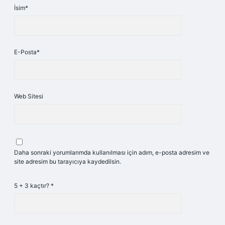
İsim*
E-Posta*
Web Sitesi
Daha sonraki yorumlarımda kullanılması için adım, e-posta adresim ve
site adresim bu tarayıcıya kaydedilsin.
5 + 3 kaçtır?
*