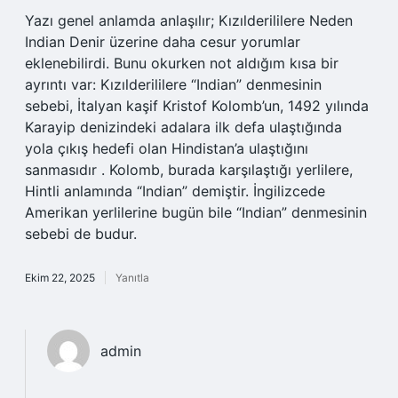
Yazı genel anlamda anlaşılır; Kızılderililere Neden
Indian Denir üzerine daha cesur yorumlar
eklenebilirdi. Bunu okurken not aldığım kısa bir
ayrıntı var: Kızılderililere “Indian” denmesinin
sebebi, İtalyan kaşif Kristof Kolomb’un, 1492 yılında
Karayip denizindeki adalara ilk defa ulaştığında
yola çıkış hedefi olan Hindistan’a ulaştığını
sanmasıdır . Kolomb, burada karşılaştığı yerlilere,
Hintli anlamında “Indian” demiştir. İngilizcede
Amerikan yerlilerine bugün bile “Indian” denmesinin
sebebi de budur.
Ekim 22, 2025
Yanıtla
admin