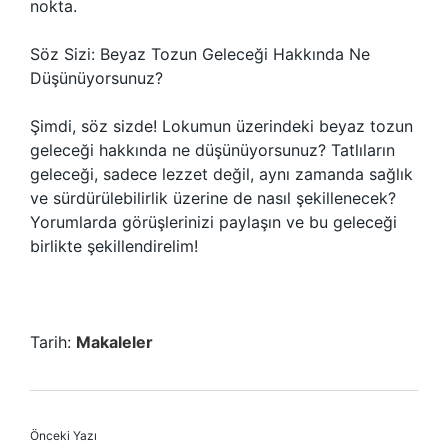
nokta.
Söz Sizi: Beyaz Tozun Geleceği Hakkında Ne
Düşünüyorsunuz?
Şimdi, söz sizde! Lokumun üzerindeki beyaz tozun
geleceği hakkında ne düşünüyorsunuz? Tatlıların
geleceği, sadece lezzet değil, aynı zamanda sağlık
ve sürdürülebilirlik üzerine de nasıl şekillenecek?
Yorumlarda görüşlerinizi paylaşın ve bu geleceği
birlikte şekillendirelim!
Tarih:
Makaleler
Önceki Yazı