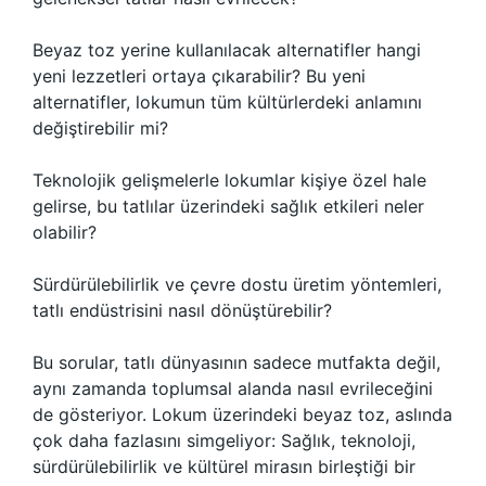
Beyaz toz yerine kullanılacak alternatifler hangi
yeni lezzetleri ortaya çıkarabilir? Bu yeni
alternatifler, lokumun tüm kültürlerdeki anlamını
değiştirebilir mi?
Teknolojik gelişmelerle lokumlar kişiye özel hale
gelirse, bu tatlılar üzerindeki sağlık etkileri neler
olabilir?
Sürdürülebilirlik ve çevre dostu üretim yöntemleri,
tatlı endüstrisini nasıl dönüştürebilir?
Bu sorular, tatlı dünyasının sadece mutfakta değil,
aynı zamanda toplumsal alanda nasıl evrileceğini
de gösteriyor. Lokum üzerindeki beyaz toz, aslında
çok daha fazlasını simgeliyor: Sağlık, teknoloji,
sürdürülebilirlik ve kültürel mirasın birleştiği bir