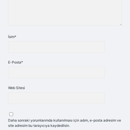
İsim*
E-Posta*
Web Sitesi
Daha sonraki yorumlarımda kullanılması için adım, e-posta adresim ve
site adresim bu tarayıcıya kaydedilsin.