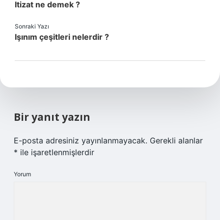
Itizat ne demek ?
Sonraki Yazı
Işınım çeşitleri nelerdir ?
Bir yanıt yazın
E-posta adresiniz yayınlanmayacak.
Gerekli alanlar
*
ile işaretlenmişlerdir
Yorum