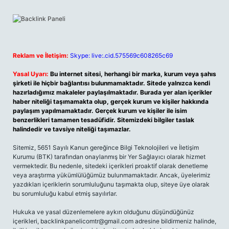
Reklam ve İletişim:
Skype: live:.cid.575569c608265c69
Yasal Uyarı:
Bu internet sitesi, herhangi bir marka, kurum veya şahıs
şirketi ile hiçbir bağlantısı bulunmamaktadır. Sitede yalnızca kendi
hazırladığımız makaleler paylaşılmaktadır. Burada yer alan içerikler
haber niteliği taşımamakta olup, gerçek kurum ve kişiler hakkında
paylaşım yapılmamaktadır. Gerçek kurum ve kişiler ile isim
benzerlikleri tamamen tesadüfidir. Sitemizdeki bilgiler taslak
halindedir ve tavsiye niteliği taşımazlar.
Sitemiz, 5651 Sayılı Kanun gereğince Bilgi Teknolojileri ve İletişim
Kurumu (BTK) tarafından onaylanmış bir Yer Sağlayıcı olarak hizmet
vermektedir. Bu nedenle, sitedeki içerikleri proaktif olarak denetleme
veya araştırma yükümlülüğümüz bulunmamaktadır. Ancak, üyelerimiz
yazdıkları içeriklerin sorumluluğunu taşımakta olup, siteye üye olarak
bu sorumluluğu kabul etmiş sayılırlar.
Hukuka ve yasal düzenlemelere aykırı olduğunu düşündüğünüz
içerikleri, backlinkpanelicomtr@gmail.com adresine bildirmeniz halinde,