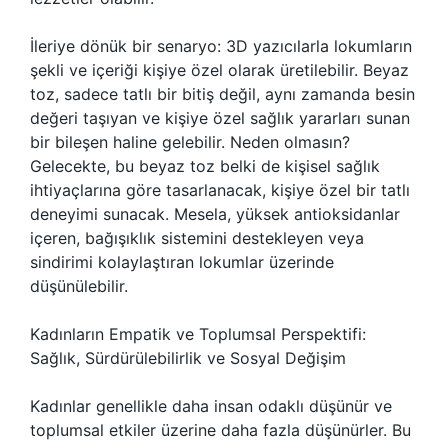
İleriye dönük bir senaryo: 3D yazıcılarla lokumların
şekli ve içeriği kişiye özel olarak üretilebilir. Beyaz
toz, sadece tatlı bir bitiş değil, aynı zamanda besin
değeri taşıyan ve kişiye özel sağlık yararları sunan
bir bileşen haline gelebilir. Neden olmasın?
Gelecekte, bu beyaz toz belki de kişisel sağlık
ihtiyaçlarına göre tasarlanacak, kişiye özel bir tatlı
deneyimi sunacak. Mesela, yüksek antioksidanlar
içeren, bağışıklık sistemini destekleyen veya
sindirimi kolaylaştıran lokumlar üzerinde
düşünülebilir.
Kadınların Empatik ve Toplumsal Perspektifi:
Sağlık, Sürdürülebilirlik ve Sosyal Değişim
Kadınlar genellikle daha insan odaklı düşünür ve
toplumsal etkiler üzerine daha fazla düşünürler. Bu