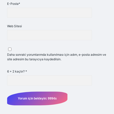
E-Posta*
Web Sitesi
Daha sonraki yorumlarımda kullanılması için adım, e-posta adresim ve
site adresim bu tarayıcıya kaydedilsin.
6 + 2 kaçtır?
*