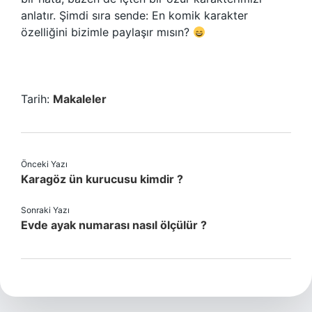
anlatır. Şimdi sıra sende: En komik karakter
özelliğini bizimle paylaşır mısın?
Tarih:
Makaleler
Önceki Yazı
Karagöz ün kurucusu kimdir ?
Sonraki Yazı
Evde ayak numarası nasıl ölçülür ?