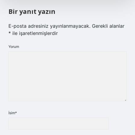
Bir yanıt yazın
E-posta adresiniz yayınlanmayacak.
Gerekli alanlar
*
ile işaretlenmişlerdir
Yorum
İsim*