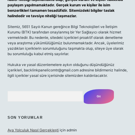
paylaşım yapılmamaktadır. Gerçek kurum ve kişiler ile isim
benzerlikleri tamamen tesadüfidir. Sitemizdeki bilgiler taslak
halindedir ve tavsiye niteliği taşımazlar.
Sitemiz, 5651 Sayılı Kanun gereğince Bilgi Teknolojileri ve İletişim
Kurumu (BTK) tarafından onaylanmış bir Yer Sağlayıcı olarak hizmet
vermektedir. Bu nedenle, sitedeki içerikleri proaktif olarak denetleme
veya araştırma yükümlülüğümüz bulunmamaktadır. Ancak, üyelerimiz
yazdıkları içeriklerin sorumluluğunu taşımakta olup, siteye üye olarak
bu sorumluluğu kabul etmiş sayılırlar.
Hukuka ve yasal düzenlemelere aykırı olduğunu düşündüğünüz
içerikleri, backlinkpanelicomtr@gmail.com adresine bildirmeniz halinde,
ilgili içerikler yasal süre içerisinde sitemizden kaldırılacaktır.
Arama
SON YORUMLAR
Aya Yolculuk Nasıl Gerçekleşti
için
admin