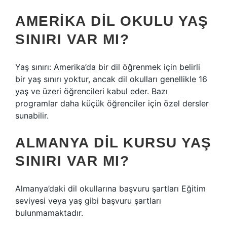
AMERIKA DIL OKULU YAŞ
SINIRI VAR MI?
Yaş sınırı: Amerika’da bir dil öğrenmek için belirli
bir yaş sınırı yoktur, ancak dil okulları genellikle 16
yaş ve üzeri öğrencileri kabul eder. Bazı
programlar daha küçük öğrenciler için özel dersler
sunabilir.
ALMANYA DIL KURSU YAŞ
SINIRI VAR MI?
Almanya’daki dil okullarına başvuru şartları Eğitim
seviyesi veya yaş gibi başvuru şartları
bulunmamaktadır.