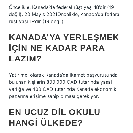
Öncelikle, Kanada’da federal rüşt yaşı 18’dir (19
değil). 20 Mayıs 2021Öncelikle, Kanada’da federal
rüşt yaşı 18’dir (19 değil).
KANADA’YA YERLEŞMEK
IÇIN NE KADAR PARA
LAZIM?
Yatırımcı olarak Kanada’da ikamet başvurusunda
bulunan kişilerin 800.000 CAD tutarında yasal
varlığa ve 400 CAD tutarında Kanada ekonomik
pazarına erişime sahip olması gerekiyor.
EN UCUZ DIL OKULU
HANGI ÜLKEDE?