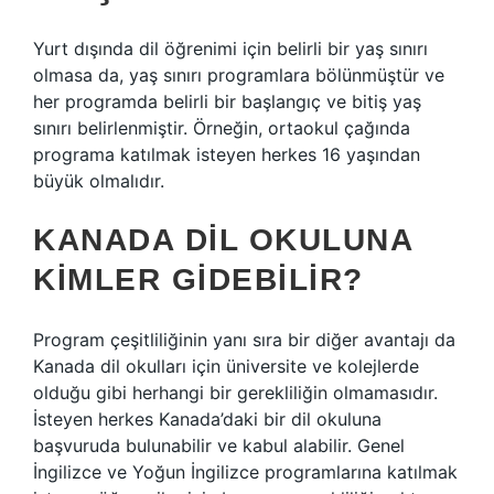
Yurt dışında dil öğrenimi için belirli bir yaş sınırı
olmasa da, yaş sınırı programlara bölünmüştür ve
her programda belirli bir başlangıç ​​ve bitiş yaş
sınırı belirlenmiştir. Örneğin, ortaokul çağında
programa katılmak isteyen herkes 16 yaşından
büyük olmalıdır.
KANADA DIL OKULUNA
KIMLER GIDEBILIR?
Program çeşitliliğinin yanı sıra bir diğer avantajı da
Kanada dil okulları için üniversite ve kolejlerde
olduğu gibi herhangi bir gerekliliğin olmamasıdır.
İsteyen herkes Kanada’daki bir dil okuluna
başvuruda bulunabilir ve kabul alabilir. Genel
İngilizce ve Yoğun İngilizce programlarına katılmak