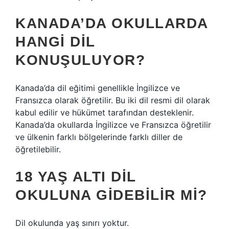
KANADA’DA OKULLARDA
HANGI DIL
KONUŞULUYOR?
Kanada’da dil eğitimi genellikle İngilizce ve
Fransızca olarak öğretilir. Bu iki dil resmi dil olarak
kabul edilir ve hükümet tarafından desteklenir.
Kanada’da okullarda İngilizce ve Fransızca öğretilir
ve ülkenin farklı bölgelerinde farklı diller de
öğretilebilir.
18 YAŞ ALTI DIL
OKULUNA GIDEBILIR MI?
Dil okulunda yaş sınırı yoktur.