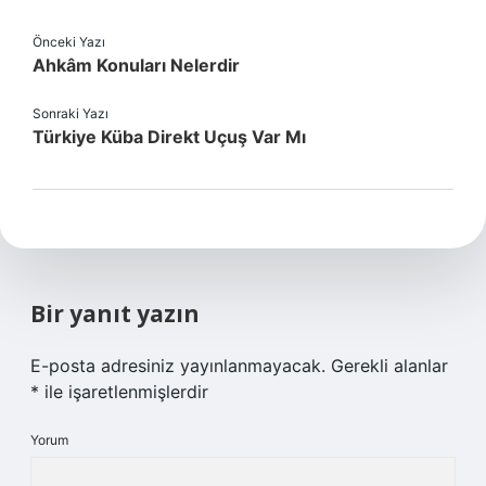
Önceki Yazı
Ahkâm Konuları Nelerdir
Sonraki Yazı
Türkiye Küba Direkt Uçuş Var Mı
Bir yanıt yazın
E-posta adresiniz yayınlanmayacak.
Gerekli alanlar
*
ile işaretlenmişlerdir
Yorum