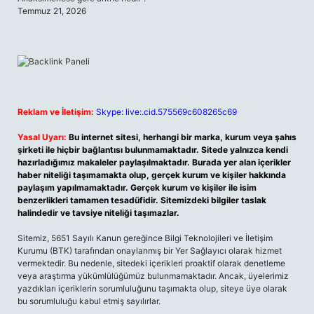
Temmuz 21, 2026
Reklam ve İletişim:
Skype: live:.cid.575569c608265c69
Yasal Uyarı:
Bu internet sitesi, herhangi bir marka, kurum veya şahıs
şirketi ile hiçbir bağlantısı bulunmamaktadır. Sitede yalnızca kendi
hazırladığımız makaleler paylaşılmaktadır. Burada yer alan içerikler
haber niteliği taşımamakta olup, gerçek kurum ve kişiler hakkında
paylaşım yapılmamaktadır. Gerçek kurum ve kişiler ile isim
benzerlikleri tamamen tesadüfidir. Sitemizdeki bilgiler taslak
halindedir ve tavsiye niteliği taşımazlar.
Sitemiz, 5651 Sayılı Kanun gereğince Bilgi Teknolojileri ve İletişim
Kurumu (BTK) tarafından onaylanmış bir Yer Sağlayıcı olarak hizmet
vermektedir. Bu nedenle, sitedeki içerikleri proaktif olarak denetleme
veya araştırma yükümlülüğümüz bulunmamaktadır. Ancak, üyelerimiz
yazdıkları içeriklerin sorumluluğunu taşımakta olup, siteye üye olarak
bu sorumluluğu kabul etmiş sayılırlar.