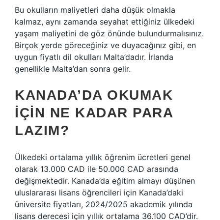
Bu okulların maliyetleri daha düşük olmakla
kalmaz, aynı zamanda seyahat ettiğiniz ülkedeki
yaşam maliyetini de göz önünde bulundurmalısınız.
Birçok yerde göreceğiniz ve duyacağınız gibi, en
uygun fiyatlı dil okulları Malta’dadır. İrlanda
genellikle Malta’dan sonra gelir.
KANADA’DA OKUMAK
IÇIN NE KADAR PARA
LAZIM?
Ülkedeki ortalama yıllık öğrenim ücretleri genel
olarak 13.000 CAD ile 50.000 CAD arasında
değişmektedir. Kanada’da eğitim almayı düşünen
uluslararası lisans öğrencileri için Kanada’daki
üniversite fiyatları, 2024/2025 akademik yılında
lisans derecesi için yıllık ortalama 36.100 CAD’dir.