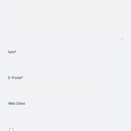
İsim*
E-Posta*
Web Sitesi