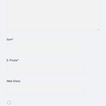
İsim*
E-Posta*
Web Sitesi