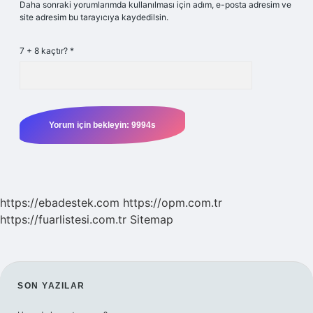
Daha sonraki yorumlarımda kullanılması için adım, e-posta adresim ve
site adresim bu tarayıcıya kaydedilsin.
7 + 8 kaçtır?
*
https://ebadestek.com
https://opm.com.tr
https://fuarlistesi.com.tr
Sitemap
SIDEBAR
SON YAZILAR