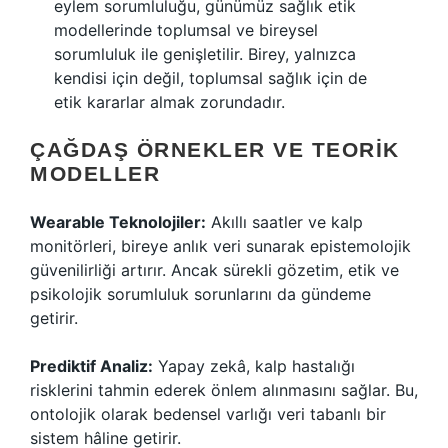
eylem sorumluluğu, günümüz sağlık etik
modellerinde toplumsal ve bireysel
sorumluluk ile genişletilir. Birey, yalnızca
kendisi için değil, toplumsal sağlık için de
etik kararlar almak zorundadır.
ÇAĞDAŞ ÖRNEKLER VE TEORIK
MODELLER
Wearable Teknolojiler:
Akıllı saatler ve kalp
monitörleri, bireye anlık veri sunarak epistemolojik
güvenilirliği artırır. Ancak sürekli gözetim, etik ve
psikolojik sorumluluk sorunlarını da gündeme
getirir.
Prediktif Analiz:
Yapay zekâ, kalp hastalığı
risklerini tahmin ederek önlem alınmasını sağlar. Bu,
ontolojik olarak bedensel varlığı veri tabanlı bir
sistem hâline getirir.