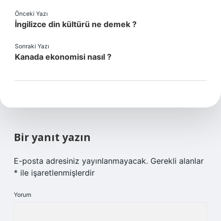
Önceki Yazı
İngilizce din kültürü ne demek ?
Sonraki Yazı
Kanada ekonomisi nasıl ?
Bir yanıt yazın
E-posta adresiniz yayınlanmayacak.
Gerekli alanlar
*
ile işaretlenmişlerdir
Yorum