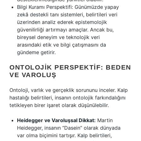
Bilgi Kuramı Perspektifi:
Günümüzde yapay
zekâ destekli tanı sistemleri, belirtileri veri
üzerinden analiz ederek epistemolojik
güvenilirliği artırmayı amaçlar. Ancak bu,
bireysel deneyim ve teknolojik veri
arasındaki etik ve bilgi çatışmasını da
gündeme getirir.
ONTOLOJIK PERSPEKTIF: BEDEN
VE VAROLUŞ
Ontoloji, varlık ve gerçeklik sorununu inceler. Kalp
hastalığı belirtileri, insanın ontolojik farkındalığını
tetikleyen birer işaret olarak düşünülebilir.
Heidegger ve Varoluşsal Dikkat:
Martin
Heidegger, insanın “Dasein” olarak dünyada
var olma biçimini tartışır. Kalp belirtileri,