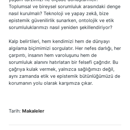
Toplumsal ve bireysel sorumluluk arasındaki denge
nasıl kurulmalı? Teknoloji ve yapay zekâ, bize
epistemik güvenilirlik sunarken, ontolojik ve etik
sorumluluklarımızı nasıl yeniden şekillendiriyor?
Kalp belirtileri, hem kendimizi hem de dünyayı
algılama biçimimizi sorgulatır. Her nefes darlığı, her
çarpıntı, insanın hem varoluşunu hem de
sorumluluk alanını hatırlatan bir felsefi çağrıdır. Bu
çağrıya kulak vermek, yalnızca sağlığımızı değil,
aynı zamanda etik ve epistemik bütünlüğümüzü de
korumanın yolu olarak karşımıza çıkar.
Tarih:
Makaleler