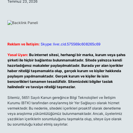
Temmuz 23, 2026
Reklam ve İletişim:
Skype: live:.cid.575569c608265c69
Yasal Uyarı:
Bu internet sitesi, herhangi bir marka, kurum veya şahıs
şirketi ile hiçbir bağlantısı bulunmamaktadır. Sitede yalnızca kendi
hazırladığımız makaleler paylaşılmaktadır. Burada yer alan içerikler
haber niteliği taşımamakta olup, gerçek kurum ve kişiler hakkında
paylaşım yapılmamaktadır. Gerçek kurum ve kişiler ile isim
benzerlikleri tamamen tesadüfidir. Sitemizdeki bilgiler taslak
halindedir ve tavsiye niteliği taşımazlar.
Sitemiz, 5651 Sayılı Kanun gereğince Bilgi Teknolojileri ve İletişim
Kurumu (BTK) tarafından onaylanmış bir Yer Sağlayıcı olarak hizmet
vermektedir. Bu nedenle, sitedeki içerikleri proaktif olarak denetleme
veya araştırma yükümlülüğümüz bulunmamaktadır. Ancak, üyelerimiz
yazdıkları içeriklerin sorumluluğunu taşımakta olup, siteye üye olarak
bu sorumluluğu kabul etmiş sayılırlar.