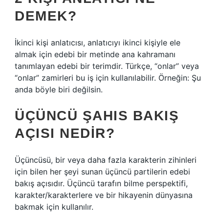
DEMEK?
İkinci kişi anlatıcısı, anlatıcıyı ikinci kişiyle ele
almak için edebi bir metinde ana kahramanı
tanımlayan edebi bir terimdir. Türkçe, “onlar” veya
“onlar” zamirleri bu iş için kullanılabilir. Örneğin: Şu
anda böyle biri değilsin.
ÜÇÜNCÜ ŞAHIS BAKIŞ
AÇISI NEDIR?
Üçüncüsü, bir veya daha fazla karakterin zihinleri
için bilen her şeyi sunan üçüncü partilerin edebi
bakış açısıdır. Üçüncü tarafın bilme perspektifi,
karakter/karakterlere ve bir hikayenin dünyasına
bakmak için kullanılır.