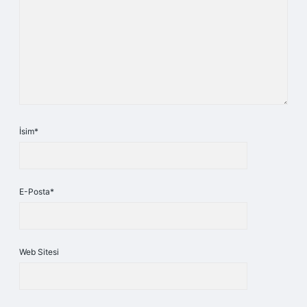
İsim*
E-Posta*
Web Sitesi