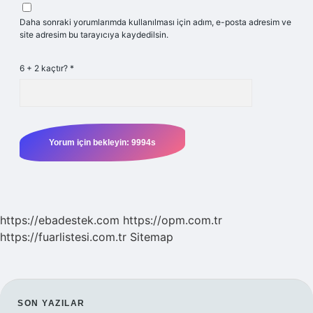
Daha sonraki yorumlarımda kullanılması için adım, e-posta adresim ve
site adresim bu tarayıcıya kaydedilsin.
6 + 2 kaçtır?
*
https://ebadestek.com
https://opm.com.tr
https://fuarlistesi.com.tr
Sitemap
SIDEBAR
SON YAZILAR