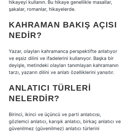
hikayeyi kullanın. Bu hikaye genellikle masallar,
şakalar, romanlar, hikayelerde.
KAHRAMAN BAKIŞ AÇISI
NEDIR?
Yazar, olayları kahramanca perspektifte anlatıyor
ve eşsiz dilini ve ifadelerini kullanıyor. Başka bir
deyişle, metindeki olayları tanımlayan kahramanın
tarzı, yazarın dilini ve anlatı özelliklerini yansıtır.
ANLATICI TÜRLERI
NELERDIR?
Birinci, ikinci ve üçüncü ve parti anlatıcısı,
gözlemci anlatıcı, karışık anlatıcı, birkaç anlatıcı ve
güvenilmez (güvenilmez) anlatıcı türlerini