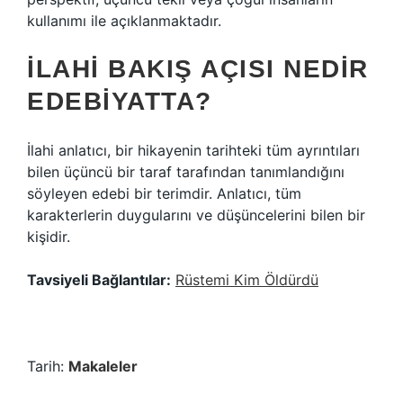
kullanımı ile açıklanmaktadır.
İLAHI BAKIŞ AÇISI NEDIR
EDEBIYATTA?
İlahi anlatıcı, bir hikayenin tarihteki tüm ayrıntıları
bilen üçüncü bir taraf tarafından tanımlandığını
söyleyen edebi bir terimdir. Anlatıcı, tüm
karakterlerin duygularını ve düşüncelerini bilen bir
kişidir.
Tavsiyeli Bağlantılar:
Rüstemi Kim Öldürdü
Tarih:
Makaleler