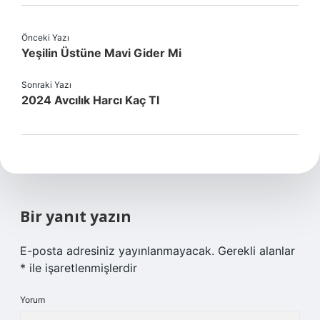
Önceki Yazı
Yeşilin Üstüne Mavi Gider Mi
Sonraki Yazı
2024 Avcılık Harcı Kaç Tl
Bir yanıt yazın
E-posta adresiniz yayınlanmayacak.
Gerekli alanlar
*
ile işaretlenmişlerdir
Yorum