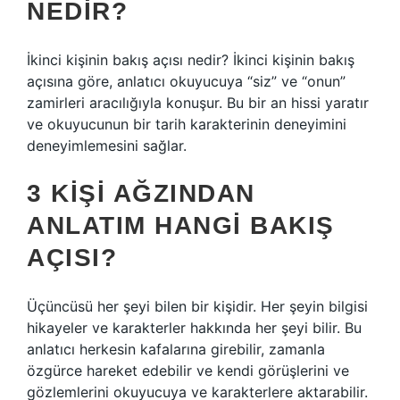
NEDIR?
İkinci kişinin bakış açısı nedir? İkinci kişinin bakış
açısına göre, anlatıcı okuyucuya “siz” ve “onun”
zamirleri aracılığıyla konuşur. Bu bir an hissi yaratır
ve okuyucunun bir tarih karakterinin deneyimini
deneyimlemesini sağlar.
3 KIŞI AĞZINDAN
ANLATIM HANGI BAKIŞ
AÇISI?
Üçüncüsü her şeyi bilen bir kişidir. Her şeyin bilgisi
hikayeler ve karakterler hakkında her şeyi bilir. Bu
anlatıcı herkesin kafalarına girebilir, zamanla
özgürce hareket edebilir ve kendi görüşlerini ve
gözlemlerini okuyucuya ve karakterlere aktarabilir.