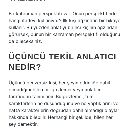
Bir kahraman perspektifi var. Onun perspektifinde
hangi ifadeyi kullanıyor? İlk kişi ağzından bir hikaye
kullanır. Bu yüzden anlatıyı birinci kişinin ağzından
görürsek, bunun bir kahraman perspektifi olduğunu
da bileceksiniz.
ÜÇÜNCÜ TEKIL ANLATICI
NEDIR?
Üçüncü benzersiz kişi, her şeyin etkinliğe dahil
olmadığını bilen bir gözlemci veya anlatıcı
tarafından tanımlanır. Bu gözlemci, tüm
karakterlerin ne düşündüğünü ve ne yaptıklarını ve
hatta karakterlerin doğrudan dahil olmadığı olaylar
hakkında bilebilir. Herhangi bir şekilde, bilen her
şey demektir.