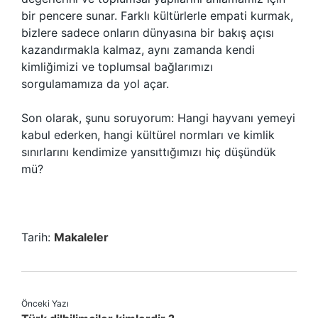
bir pencere sunar. Farklı kültürlerle empati kurmak,
bizlere sadece onların dünyasına bir bakış açısı
kazandırmakla kalmaz, aynı zamanda kendi
kimliğimizi ve toplumsal bağlarımızı
sorgulamamıza da yol açar.
Son olarak, şunu soruyorum: Hangi hayvanı yemeyi
kabul ederken, hangi kültürel normları ve kimlik
sınırlarını kendimize yansıttığımızı hiç düşündük
mü?
Tarih:
Makaleler
Önceki Yazı