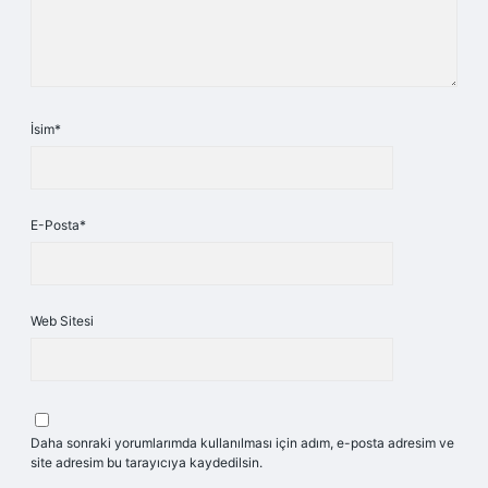
İsim*
E-Posta*
Web Sitesi
Daha sonraki yorumlarımda kullanılması için adım, e-posta adresim ve
site adresim bu tarayıcıya kaydedilsin.