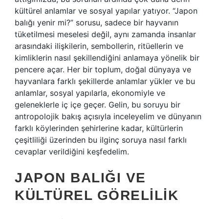
kültürel anlamlar ve sosyal yapılar yatıyor. “Japon
balığı yenir mi?” sorusu, sadece bir hayvanın
tüketilmesi meselesi değil, aynı zamanda insanlar
arasındaki ilişkilerin, sembollerin, ritüellerin ve
kimliklerin nasıl şekillendiğini anlamaya yönelik bir
pencere açar. Her bir toplum, doğal dünyaya ve
hayvanlara farklı şekillerde anlamlar yükler ve bu
anlamlar, sosyal yapılarla, ekonomiyle ve
geleneklerle iç içe geçer. Gelin, bu soruyu bir
antropolojik bakış açısıyla inceleyelim ve dünyanın
farklı köylerinden şehirlerine kadar, kültürlerin
çeşitliliği üzerinden bu ilginç soruya nasıl farklı
cevaplar verildiğini keşfedelim.
JAPON BALIĞI VE
KÜLTÜREL GÖRELILIK