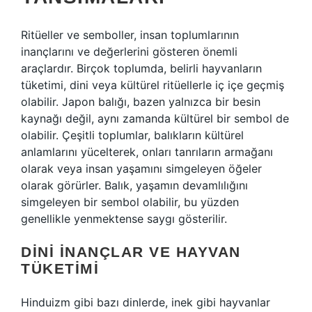
Ritüeller ve semboller, insan toplumlarının
inançlarını ve değerlerini gösteren önemli
araçlardır. Birçok toplumda, belirli hayvanların
tüketimi, dini veya kültürel ritüellerle iç içe geçmiş
olabilir. Japon balığı, bazen yalnızca bir besin
kaynağı değil, aynı zamanda kültürel bir sembol de
olabilir. Çeşitli toplumlar, balıkların kültürel
anlamlarını yücelterek, onları tanrıların armağanı
olarak veya insan yaşamını simgeleyen öğeler
olarak görürler. Balık, yaşamın devamlılığını
simgeleyen bir sembol olabilir, bu yüzden
genellikle yenmektense saygı gösterilir.
DINI İNANÇLAR VE HAYVAN
TÜKETIMI
Hinduizm gibi bazı dinlerde, inek gibi hayvanlar