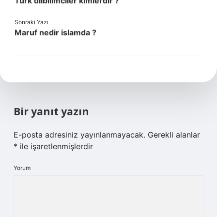
Türk dilbilimciler kimlerdir ?
Sonraki Yazı
Maruf nedir islamda ?
Bir yanıt yazın
E-posta adresiniz yayınlanmayacak.
Gerekli alanlar
*
ile işaretlenmişlerdir
Yorum