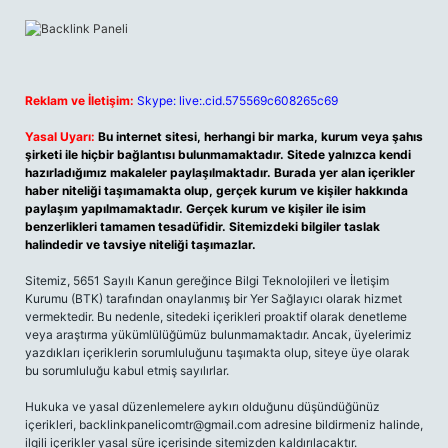
Reklam ve İletişim:
Skype: live:.cid.575569c608265c69
Yasal Uyarı:
Bu internet sitesi, herhangi bir marka, kurum veya şahıs
şirketi ile hiçbir bağlantısı bulunmamaktadır. Sitede yalnızca kendi
hazırladığımız makaleler paylaşılmaktadır. Burada yer alan içerikler
haber niteliği taşımamakta olup, gerçek kurum ve kişiler hakkında
paylaşım yapılmamaktadır. Gerçek kurum ve kişiler ile isim
benzerlikleri tamamen tesadüfidir. Sitemizdeki bilgiler taslak
halindedir ve tavsiye niteliği taşımazlar.
Sitemiz, 5651 Sayılı Kanun gereğince Bilgi Teknolojileri ve İletişim
Kurumu (BTK) tarafından onaylanmış bir Yer Sağlayıcı olarak hizmet
vermektedir. Bu nedenle, sitedeki içerikleri proaktif olarak denetleme
veya araştırma yükümlülüğümüz bulunmamaktadır. Ancak, üyelerimiz
yazdıkları içeriklerin sorumluluğunu taşımakta olup, siteye üye olarak
bu sorumluluğu kabul etmiş sayılırlar.
Hukuka ve yasal düzenlemelere aykırı olduğunu düşündüğünüz
içerikleri, backlinkpanelicomtr@gmail.com adresine bildirmeniz halinde,
ilgili içerikler yasal süre içerisinde sitemizden kaldırılacaktır.