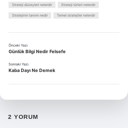
Strateji düzeyleri nelerdir
Strateji türleri nelerdir
Stratejinin tanımı nedir
Temel stratejiler nelerdir
Önceki Yazı
Günlük Bilgi Nedir Felsefe
Sonraki Yazı
Kaba Dayı Ne Demek
2 YORUM