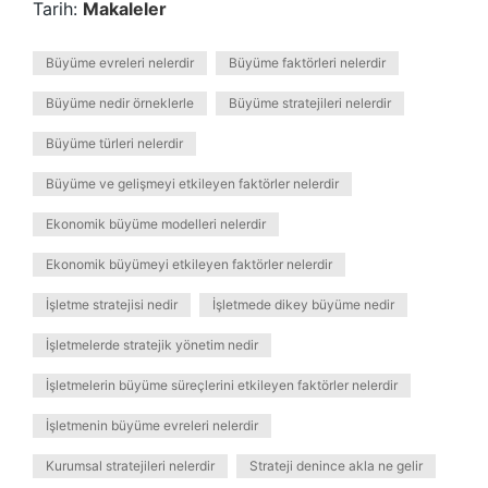
Tarih:
Makaleler
Büyüme evreleri nelerdir
Büyüme faktörleri nelerdir
Büyüme nedir örneklerle
Büyüme stratejileri nelerdir
Büyüme türleri nelerdir
Büyüme ve gelişmeyi etkileyen faktörler nelerdir
Ekonomik büyüme modelleri nelerdir
Ekonomik büyümeyi etkileyen faktörler nelerdir
İşletme stratejisi nedir
İşletmede dikey büyüme nedir
İşletmelerde stratejik yönetim nedir
İşletmelerin büyüme süreçlerini etkileyen faktörler nelerdir
İşletmenin büyüme evreleri nelerdir
Kurumsal stratejileri nelerdir
Strateji denince akla ne gelir