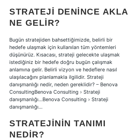
STRATEJI DENINCE AKLA
NE GELIR?
Bugün stratejiden bahsettiğimizde, belirli bir
hedefe ulaşmak için kullanılan tüm yöntemleri
düşünürüz. Kısacası, strateji gelecekte ulaşmak
istediğiniz bir hedefe doğru bugün çalışmak
anlamına gelir. Belirli vizyon ve hedeflere nasıl
ulaşılacağını planlamakla ilgilidir. Strateji
danışmanlığı nedir, neden gereklidir? – Benova
ConsultingBenova Consulting › Strateji
danışmanlığı…Benova Consulting › Strateji
danışmanlığı…
STRATEJININ TANIMI
NEDIR?