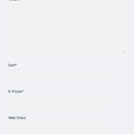
İsim*
E-Posta*
Web Sitesi