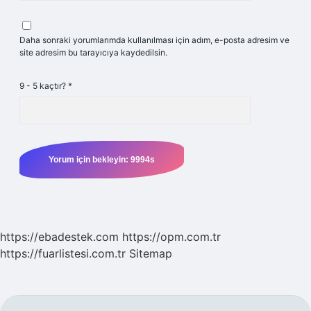
Daha sonraki yorumlarımda kullanılması için adım, e-posta adresim ve
site adresim bu tarayıcıya kaydedilsin.
9 - 5 kaçtır?
*
https://ebadestek.com
https://opm.com.tr
https://fuarlistesi.com.tr
Sitemap