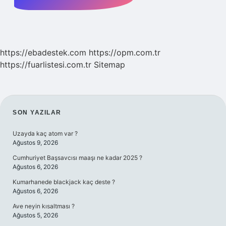
https://ebadestek.com
https://opm.com.tr
https://fuarlistesi.com.tr
Sitemap
SIDEBAR
SON YAZILAR
Uzayda kaç atom var ?
Ağustos 9, 2026
Cumhuriyet Başsavcısı maaşı ne kadar 2025 ?
Ağustos 6, 2026
Kumarhanede blackjack kaç deste ?
Ağustos 6, 2026
Ave neyin kısaltması ?
Ağustos 5, 2026