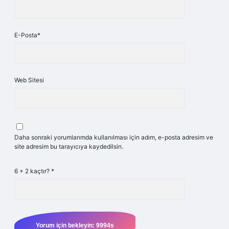
E-Posta*
Web Sitesi
Daha sonraki yorumlarımda kullanılması için adım, e-posta adresim ve
site adresim bu tarayıcıya kaydedilsin.
6 + 2 kaçtır?
*