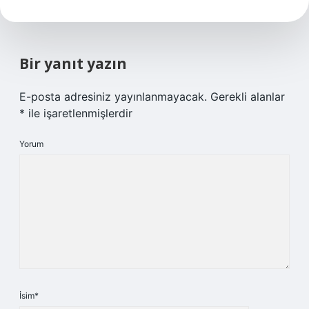
Bir yanıt yazın
E-posta adresiniz yayınlanmayacak.
Gerekli alanlar
*
ile işaretlenmişlerdir
Yorum
İsim*