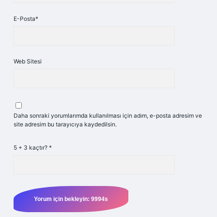
E-Posta*
Web Sitesi
Daha sonraki yorumlarımda kullanılması için adım, e-posta adresim ve
site adresim bu tarayıcıya kaydedilsin.
5 + 3 kaçtır?
*