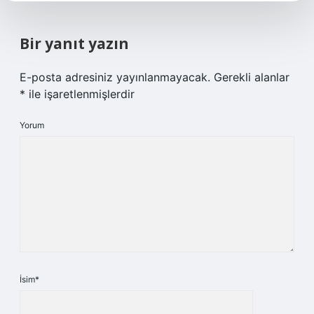
Bir yanıt yazın
E-posta adresiniz yayınlanmayacak.
Gerekli alanlar
*
ile işaretlenmişlerdir
Yorum
İsim*