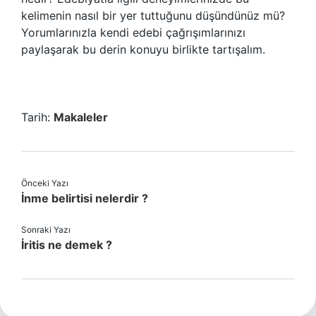
kelimenin nasıl bir yer tuttuğunu düşündünüz mü?
Yorumlarınızla kendi edebi çağrışımlarınızı
paylaşarak bu derin konuyu birlikte tartışalım.
Tarih:
Makaleler
Önceki Yazı
İnme belirtisi nelerdir ?
Sonraki Yazı
İritis ne demek ?