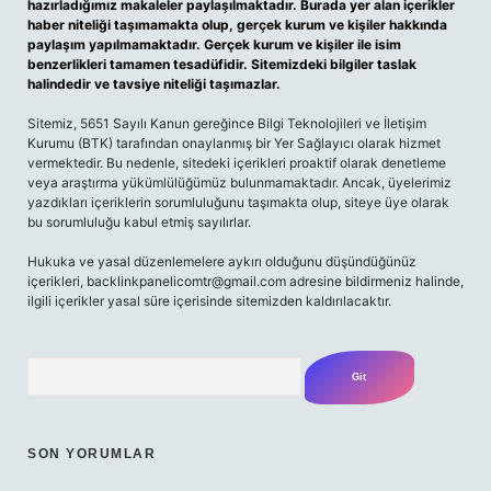
hazırladığımız makaleler paylaşılmaktadır. Burada yer alan içerikler
haber niteliği taşımamakta olup, gerçek kurum ve kişiler hakkında
paylaşım yapılmamaktadır. Gerçek kurum ve kişiler ile isim
benzerlikleri tamamen tesadüfidir. Sitemizdeki bilgiler taslak
halindedir ve tavsiye niteliği taşımazlar.
Sitemiz, 5651 Sayılı Kanun gereğince Bilgi Teknolojileri ve İletişim
Kurumu (BTK) tarafından onaylanmış bir Yer Sağlayıcı olarak hizmet
vermektedir. Bu nedenle, sitedeki içerikleri proaktif olarak denetleme
veya araştırma yükümlülüğümüz bulunmamaktadır. Ancak, üyelerimiz
yazdıkları içeriklerin sorumluluğunu taşımakta olup, siteye üye olarak
bu sorumluluğu kabul etmiş sayılırlar.
Hukuka ve yasal düzenlemelere aykırı olduğunu düşündüğünüz
içerikleri, backlinkpanelicomtr@gmail.com adresine bildirmeniz halinde,
ilgili içerikler yasal süre içerisinde sitemizden kaldırılacaktır.
Arama
SON YORUMLAR