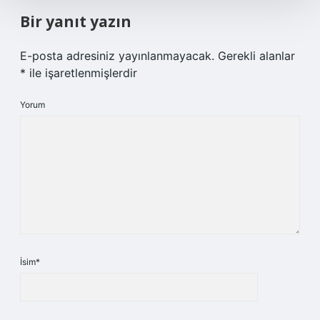
Bir yanıt yazın
E-posta adresiniz yayınlanmayacak.
Gerekli alanlar
*
ile işaretlenmişlerdir
Yorum
İsim*