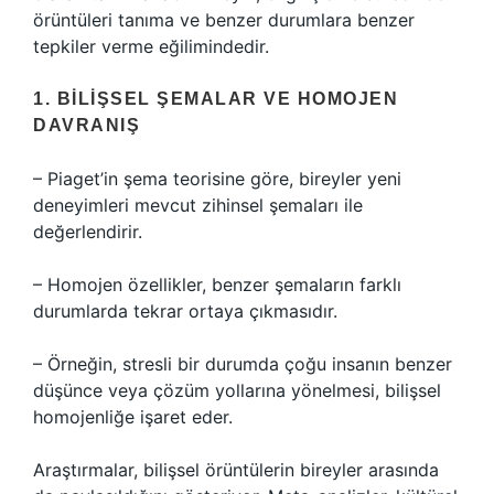
örüntüleri tanıma ve benzer durumlara benzer
tepkiler verme eğilimindedir.
1. BILIŞSEL ŞEMALAR VE HOMOJEN
DAVRANIŞ
– Piaget’in şema teorisine göre, bireyler yeni
deneyimleri mevcut zihinsel şemaları ile
değerlendirir.
– Homojen özellikler, benzer şemaların farklı
durumlarda tekrar ortaya çıkmasıdır.
– Örneğin, stresli bir durumda çoğu insanın benzer
düşünce veya çözüm yollarına yönelmesi, bilişsel
homojenliğe işaret eder.
Araştırmalar, bilişsel örüntülerin bireyler arasında