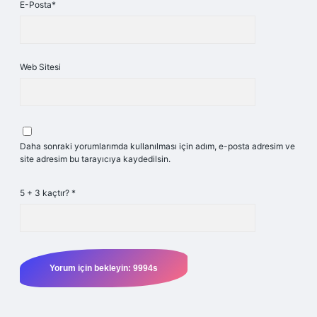
E-Posta*
Web Sitesi
Daha sonraki yorumlarımda kullanılması için adım, e-posta adresim ve
site adresim bu tarayıcıya kaydedilsin.
5 + 3 kaçtır?
*