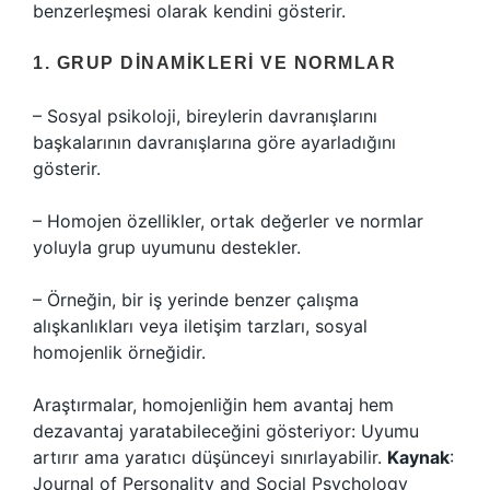
benzerleşmesi olarak kendini gösterir.
1. GRUP DINAMIKLERI VE NORMLAR
– Sosyal psikoloji, bireylerin davranışlarını
başkalarının davranışlarına göre ayarladığını
gösterir.
– Homojen özellikler, ortak değerler ve normlar
yoluyla grup uyumunu destekler.
– Örneğin, bir iş yerinde benzer çalışma
alışkanlıkları veya iletişim tarzları, sosyal
homojenlik örneğidir.
Araştırmalar, homojenliğin hem avantaj hem
dezavantaj yaratabileceğini gösteriyor: Uyumu
artırır ama yaratıcı düşünceyi sınırlayabilir.
Kaynak
:
Journal of Personality and Social Psychology