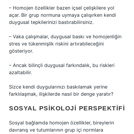
– Homojen özellikler bazen içsel çelişkilere yol
açar. Bir grup normuna uymaya çalışırken kendi
duygusal tepkilerinizi bastırabilirsiniz.
– Vaka çalışmalar, duygusal baskı ve homojenliğin
stres ve tükenmişlik riskini artırabileceğini
gösteriyor.
– Ancak bilinçli duygusal farkındalık, bu riskleri
azaltabilir.
Sizce kendi duygularınızı baskılamak yerine
farklılaşmak, ilişkilerde nasıl bir denge yaratır?
SOSYAL PSIKOLOJI PERSPEKTIFI
Sosyal bağlamda homojen özellikler, bireylerin
davranış ve tutumlarının grup içi normlara