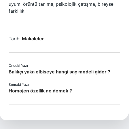
uyum, örüntü tanıma, psikolojik çatışma, bireysel
farklılık
Tarih:
Makaleler
Önceki Yazı
Balıkçı yaka elbiseye hangi saç modeli gider ?
Sonraki Yazı
Homojen özellik ne demek ?