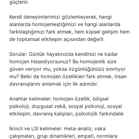
güçlenir.
Kendi deneyimlerimizi gözlemleyerek, hangi
alanlarda homojenleştiğimizi ve hangi alanlarda
farklılaştığımızı fark etmek, hem kişisel gelişim hem
de toplumsal etkileşim açısından değerli.
Sorular: Günlük hayatınızda kendinizi ne kadar
homojen hissediyorsunuz? Bu homojenlik size
güven veriyor mu, yoksa özgünlüğünüzü sınırlıyor
mu? Belki de homojen özellikleri fark etmek, insan
davranışlarını anlamak için ilk adımdır.
Anahtar kelimeler: homojen özellik, bilişsel
psikoloji, duygusal zekâ, sosyal psikoloji, sosyal
etkileşim, davranış kalıpları, psikolojik farkındalık
İkincil ve LSI kelimeler: meta-analiz, vaka
çalışmaları, grup dinamikleri, empati, normlara