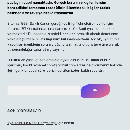
paylaşım yapılmamaktadır. Gerçek kurum ve kişiler ile isim
benzerlikleri tamamen tesadüfidir. Sitemizdeki bilgiler taslak
halindedir ve tavsiye niteliği taşımazlar.
Sitemiz, 5651 Sayılı Kanun gereğince Bilgi Teknolojileri ve İletişim
Kurumu (BTK) tarafından onaylanmış bir Yer Sağlayıcı olarak hizmet
vermektedir. Bu nedenle, sitedeki içerikleri proaktif olarak denetleme
veya araştırma yükümlülüğümüz bulunmamaktadır. Ancak, üyelerimiz
yazdıkları içeriklerin sorumluluğunu taşımakta olup, siteye üye olarak
bu sorumluluğu kabul etmiş sayılırlar.
Hukuka ve yasal düzenlemelere aykırı olduğunu düşündüğünüz
içerikleri, backlinkpanelicomtr@gmail.com adresine bildirmeniz halinde,
ilgili içerikler yasal süre içerisinde sitemizden kaldırılacaktır.
Arama
SON YORUMLAR
Aya Yolculuk Nasıl Gerçekleşti
için
admin