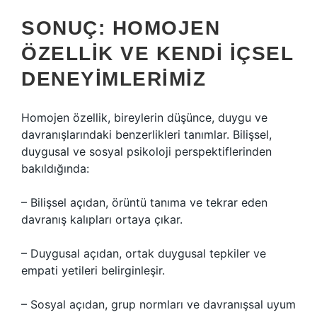
SONUÇ: HOMOJEN
ÖZELLIK VE KENDI İÇSEL
DENEYIMLERIMIZ
Homojen özellik, bireylerin düşünce, duygu ve
davranışlarındaki benzerlikleri tanımlar. Bilişsel,
duygusal ve sosyal psikoloji perspektiflerinden
bakıldığında:
– Bilişsel açıdan, örüntü tanıma ve tekrar eden
davranış kalıpları ortaya çıkar.
– Duygusal açıdan, ortak duygusal tepkiler ve
empati yetileri belirginleşir.
– Sosyal açıdan, grup normları ve davranışsal uyum